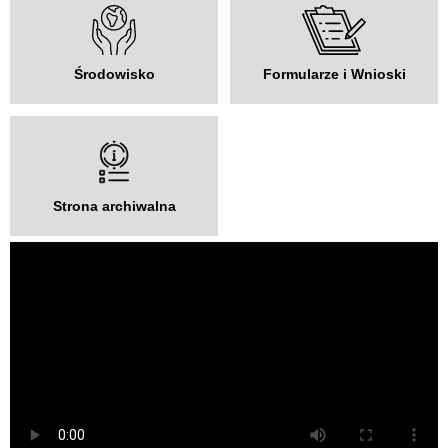
Środowisko
Formularze i Wnioski
Strona archiwalna