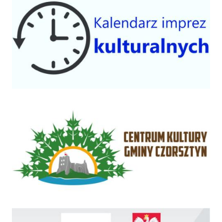
Centrum Kultury Gminy Czorsztyn
Rządowy Fundusz Inwestycji Lokalnych