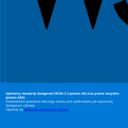
Spełniamy standardy dostępności WCAG 2.2 (poziom AA) oraz prawie wszystkie
(poziom AAA).
Fundamentem powstania obecnego serwisu jest zaoferowanie jak najszerszej
dostępności cyfrowej.
Zapoznaj się
Deklaracją dostępności cyfrowej.