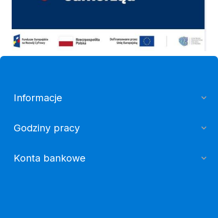
Informacje
Godziny pracy
Konta bankowe