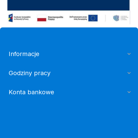
Informacje
Godziny pracy
Konta bankowe