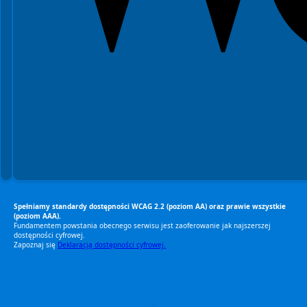
Spełniamy standardy dostępności WCAG 2.2 (poziom AA) oraz prawie wszystkie
(poziom AAA).
Fundamentem powstania obecnego serwisu jest zaoferowanie jak najszerszej
dostępności cyfrowej.
Zapoznaj się
Deklaracją dostępności cyfrowej.