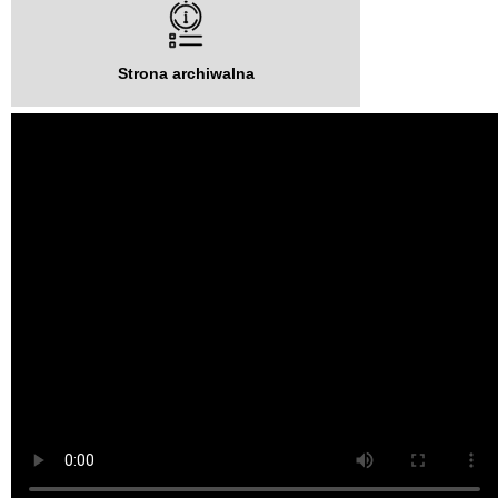
Strona archiwalna