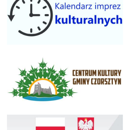
Centrum Kultury Gminy Czorsztyn
Rządowy Fundusz Inwestycji Lokalnych