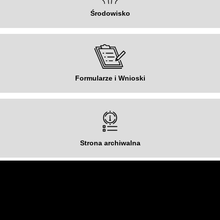
Środowisko
Formularze i Wnioski
Strona archiwalna