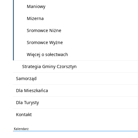
Maniowy
Mizerna
Sromowce Niżne
Sromowce Wyżne
Więcej o sołectwach
Strategia Gminy Czorsztyn
Samorząd
Dla Mieszkańca
Dla Turysty
Kontakt
Kalendarz