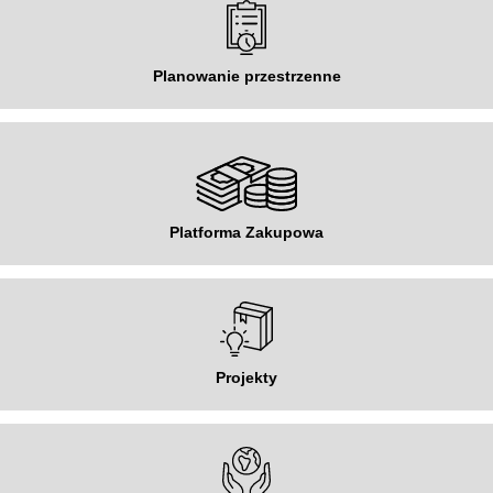
Planowanie przestrzenne
Platforma Zakupowa
Projekty