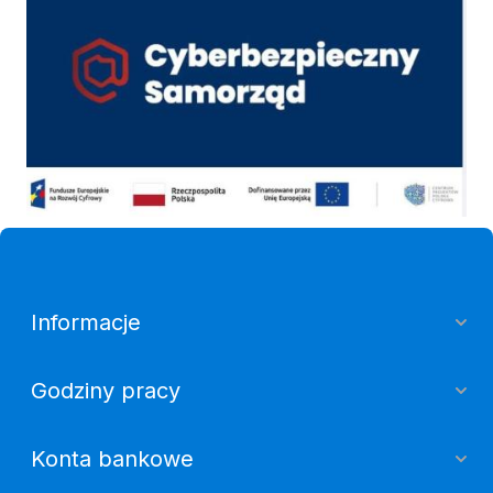
Informacje
Godziny pracy
Konta bankowe