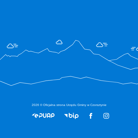
2026 © Oficjalna strona Urzędu Gminy w Czorsztynie