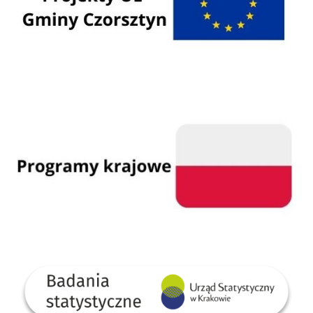
Programy krajowe
GUS