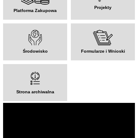
Projekty
Platforma Zakupowa
Środowisko
Formularze i Wnioski
Strona archiwalna