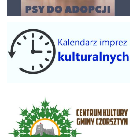
Kalendarium imprez 2025
Centrum Kultury Gminy Czorsztyn