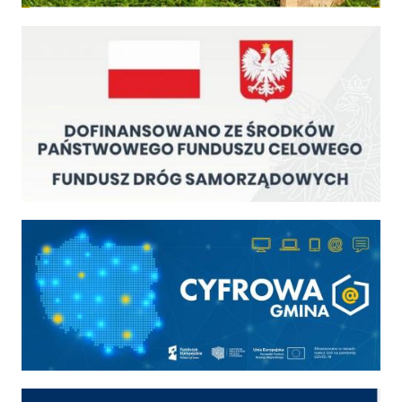
Fundusz Dróg Samorządowych
Cyfrowa gmina
Cyber