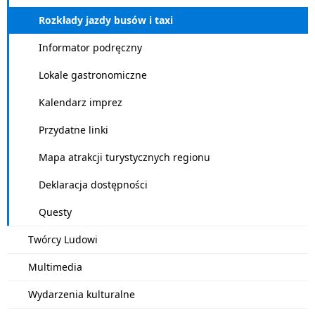
Rozkłady jazdy busów i taxi
Informator podręczny
Lokale gastronomiczne
Kalendarz imprez
Przydatne linki
Mapa atrakcji turystycznych regionu
Deklaracja dostępności
Questy
Twórcy Ludowi
Multimedia
Wydarzenia kulturalne