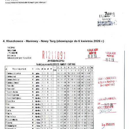
4. Kluszkowce - Maniowy - Nowy Targ (obowiązuje do 6 kwietnia 2026 r.)