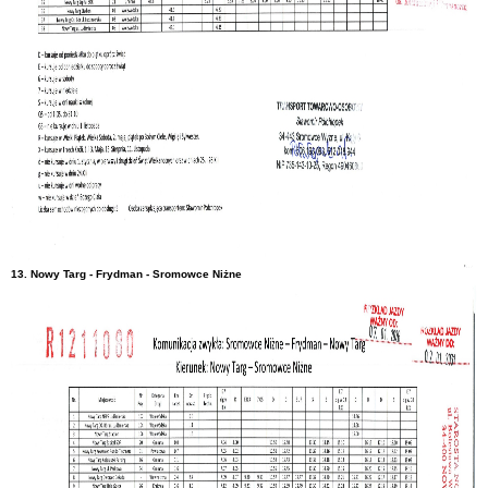
13. Nowy Targ - Frydman - Sromowce Niżne