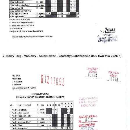
2. Nowy Targ - Maniowy - Kluszkowce - Czorsztyn
(obowiązuje do 6 kwietnia 2026 r.)