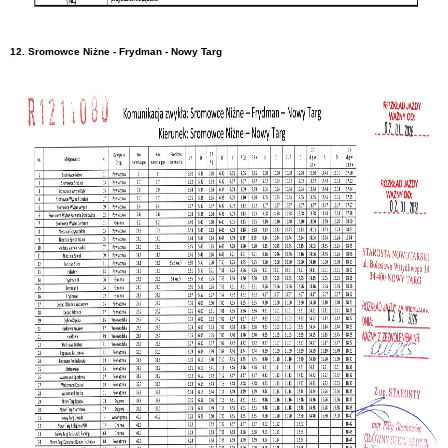
12. Sromowce Niżne - Frydman - Nowy Targ