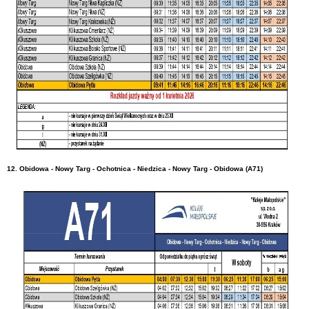
12. Obidowa - Nowy Targ - Ochotnica - Niedzica - Nowy Targ - Obidowa (A71)