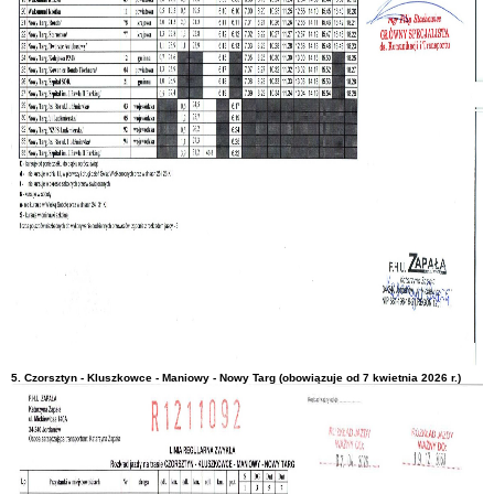
5. Czorsztyn - Kluszkowce - Maniowy - Nowy Targ (obowiązuje od 7 kwietnia 2026 r.)