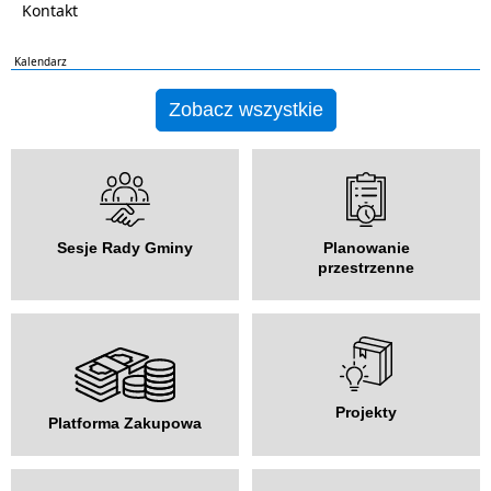
Kontakt
Kalendarz
Zobacz wszystkie
Sesje Rady Gminy
Planowanie
przestrzenne
Projekty
Platforma Zakupowa