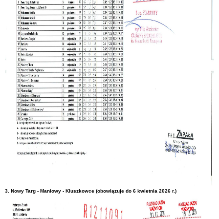
3. Nowy Targ - Maniowy - Kluszkowce (obowiązuje do 6 kwietnia 2026 r.)