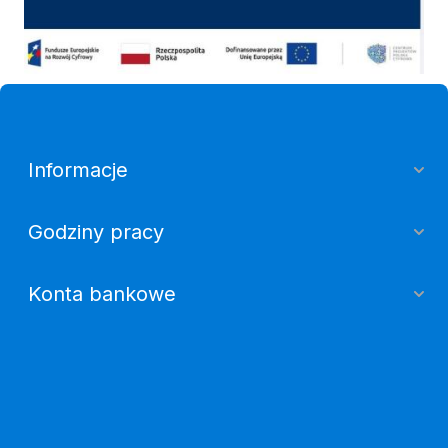
Informacje
Godziny pracy
Konta bankowe