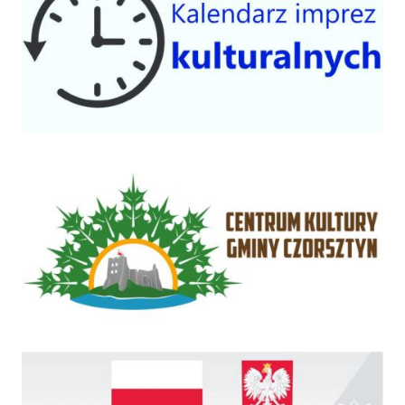
Centrum Kultury Gminy Czorsztyn
Rządowy Fundusz Inwestycji Lokalnych