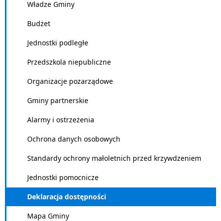
Władze Gminy
Budżet
Jednostki podległe
Przedszkola niepubliczne
Organizacje pozarządowe
Gminy partnerskie
Alarmy i ostrzeżenia
Ochrona danych osobowych
Standardy ochrony małoletnich przed krzywdzeniem
Jednostki pomocnicze
Deklaracja dostępności
Mapa Gminy