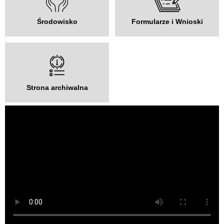
Środowisko
Formularze i Wnioski
Strona archiwalna