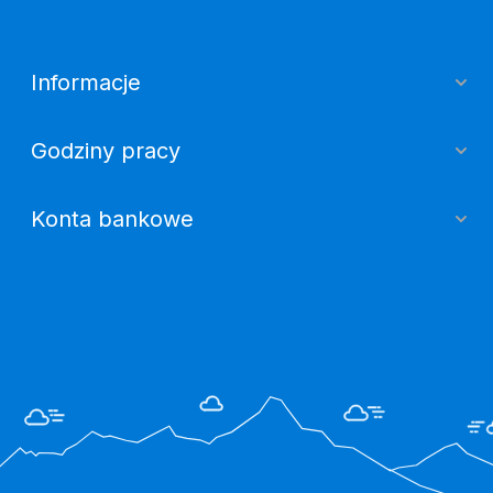
Informacje
Godziny pracy
Konta bankowe