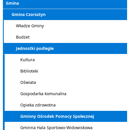
Gmina
Gmina Czorsztyn
Władze Gminy
Budżet
Jednostki podległe
Kultura
Biblioteki
Oświata
Gospodarka komunalna
Opieka zdrowotna
Gminny Ośrodek Pomocy Społecznej
Gminna Hala Sportowo-Widowiskowa