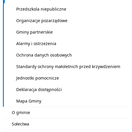
Przedszkola niepubliczne
Organizacje pozarządowe
Gminy partnerskie
Alarmy i ostrzeżenia
Ochrona danych osobowych
Standardy ochrony małoletnich przed krzywdzeniem
Jednostki pomocnicze
Deklaracja dostępności
Mapa Gminy
O gminie
Sołectwa