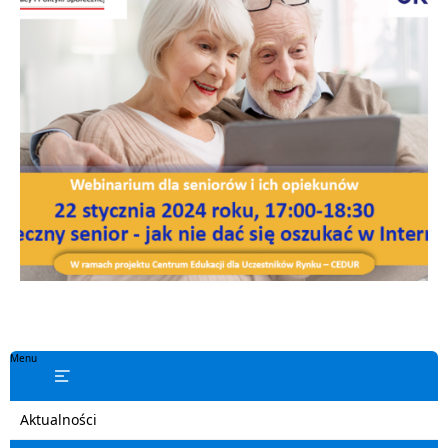
Menu
Aktualności