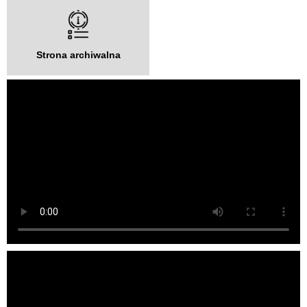
Strona archiwalna