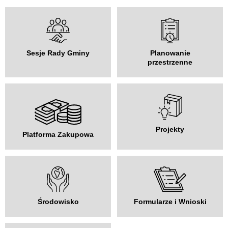
Sesje Rady Gminy
Planowanie
przestrzenne
Projekty
Platforma Zakupowa
Środowisko
Formularze i Wnioski