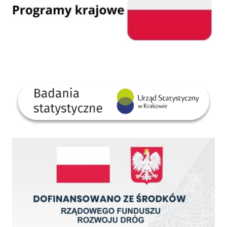
GUS
Dofinansowano ze środków Rządowego Funduszu Rozwoju Dróg