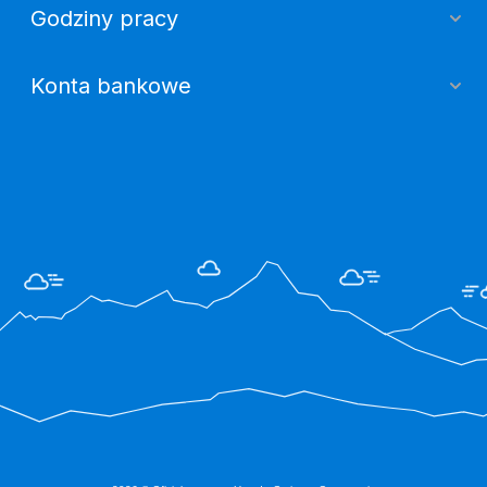
Godziny pracy
Konta bankowe