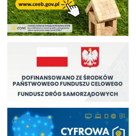
Fundusz Dróg Samorządowych
Cyfrowa gmina