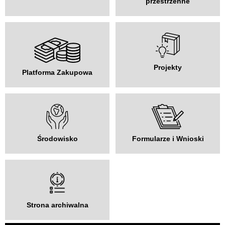
przestrzenne
Projekty
Platforma Zakupowa
Środowisko
Formularze i Wnioski
Strona archiwalna