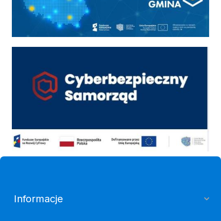
Cyber
Informacje