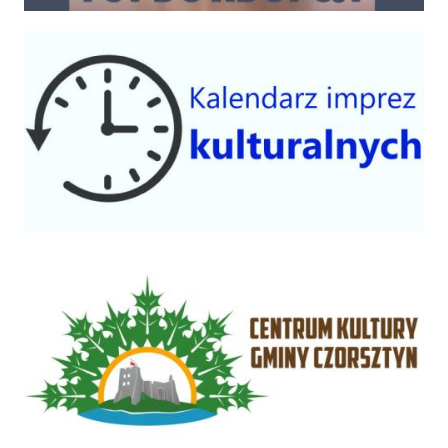
Kalendarium imprez 2025
Centrum Kultury Gminy Czorsztyn