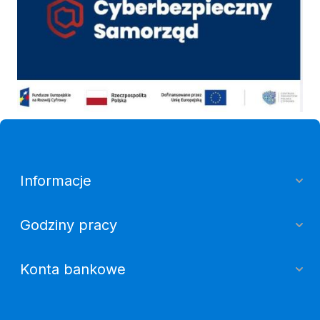
Informacje
Godziny pracy
Konta bankowe