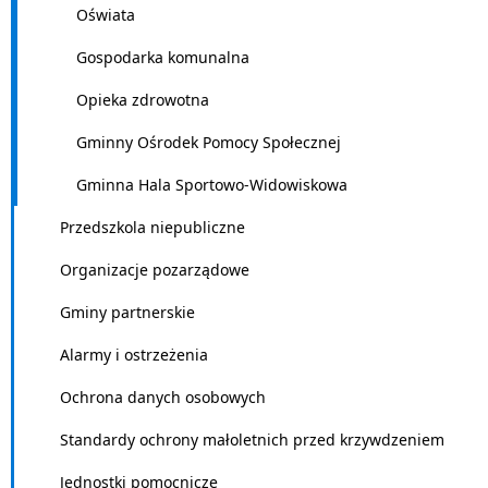
Oświata
Gospodarka komunalna
Opieka zdrowotna
Gminny Ośrodek Pomocy Społecznej
Gminna Hala Sportowo-Widowiskowa
Przedszkola niepubliczne
Organizacje pozarządowe
Gminy partnerskie
Alarmy i ostrzeżenia
Ochrona danych osobowych
Standardy ochrony małoletnich przed krzywdzeniem
Jednostki pomocnicze