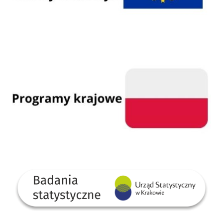
Programy krajowe
GUS