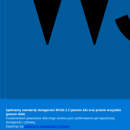
Spełniamy standardy dostępności WCAG 2.2 (poziom AA) oraz prawie wszystkie
(poziom AAA).
Fundamentem powstania obecnego serwisu jest zaoferowanie jak najszerszej
dostępności cyfrowej.
Zapoznaj się
Deklaracją dostępności cyfrowej.