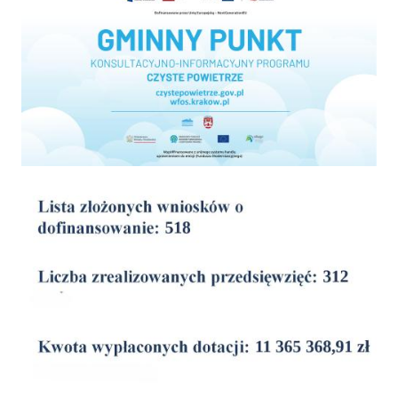
wyniki