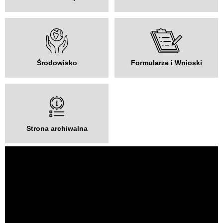
Środowisko
Formularze i Wnioski
Strona archiwalna