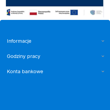
Informacje
Godziny pracy
Konta bankowe