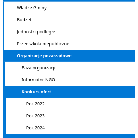
Władze Gminy
Budżet
Jednostki podległe
Przedszkola niepubliczne
Organizacje pozarządowe
Baza organizacji
Informator NGO
Konkurs ofert
Rok 2022
Rok 2023
Rok 2024