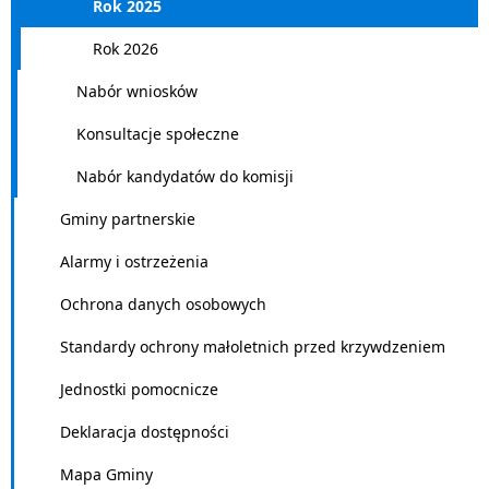
Rok 2025
Rok 2026
Nabór wniosków
Konsultacje społeczne
Nabór kandydatów do komisji
Gminy partnerskie
Alarmy i ostrzeżenia
Ochrona danych osobowych
Standardy ochrony małoletnich przed krzywdzeniem
Jednostki pomocnicze
Deklaracja dostępności
Mapa Gminy