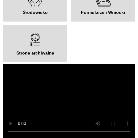
Środowisko
Formularze i Wnioski
Strona archiwalna