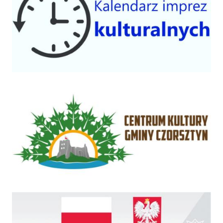
Centrum Kultury Gminy Czorsztyn
Rządowy Fundusz Inwestycji Lokalnych