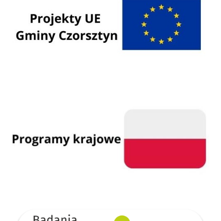
Programy krajowe
GUS