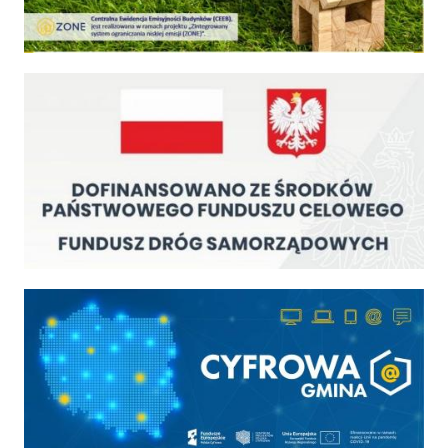
Fundusz Dróg Samorządowych
Cyfrowa gmina