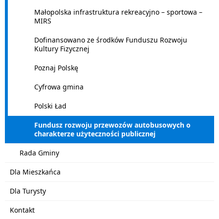
Małopolska infrastruktura rekreacyjno – sportowa –
MIRS
Dofinansowano ze środków Funduszu Rozwoju
Kultury Fizycznej
Poznaj Polskę
Cyfrowa gmina
Polski Ład
Fundusz rozwoju przewozów autobusowych o
charakterze użyteczności publicznej
Rada Gminy
Dla Mieszkańca
Dla Turysty
Kontakt