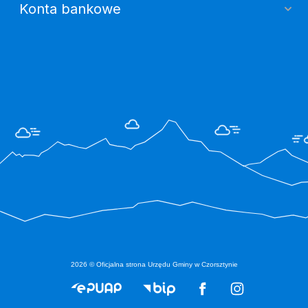
Konta bankowe
2026 © Oficjalna strona Urzędu Gminy w Czorsztynie