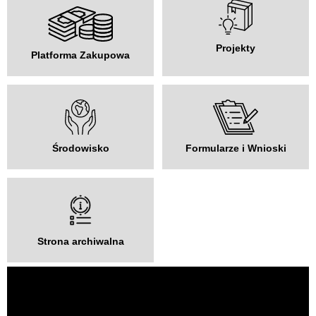
Projekty
Platforma Zakupowa
Środowisko
Formularze i Wnioski
Strona archiwalna