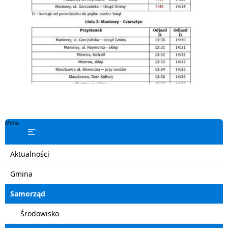
Menu
Aktualności
Gmina
Samorząd
Środowisko