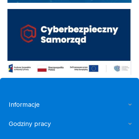
Cyber
Informacje
Godziny pracy