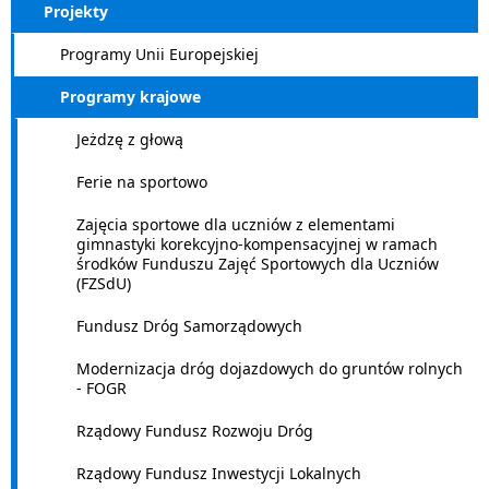
Projekty
Programy Unii Europejskiej
Programy krajowe
Jeżdzę z głową
Ferie na sportowo
Zajęcia sportowe dla uczniów z elementami
gimnastyki korekcyjno-kompensacyjnej w ramach
środków Funduszu Zajęć Sportowych dla Uczniów
(FZSdU)
Fundusz Dróg Samorządowych
Modernizacja dróg dojazdowych do gruntów rolnych
- FOGR
Rządowy Fundusz Rozwoju Dróg
Rządowy Fundusz Inwestycji Lokalnych