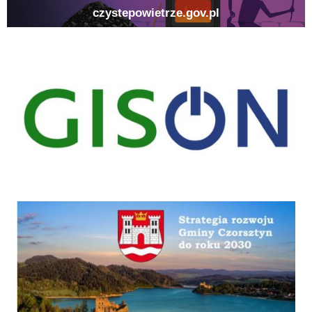
gison
Strategia