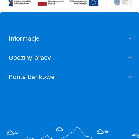
Informacje
Godziny pracy
Konta bankowe