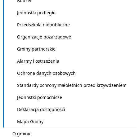
Budżet
Jednostki podległe
Przedszkola niepubliczne
Organizacje pozarządowe
Gminy partnerskie
Alarmy i ostrzeżenia
Ochrona danych osobowych
Standardy ochrony małoletnich przed krzywdzeniem
Jednostki pomocnicze
Deklaracja dostępności
Mapa Gminy
O gminie