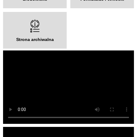
Strona archiwalna