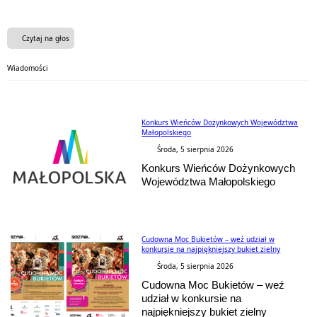
Czytaj na głos
Wiadomości
Konkurs Wieńców Dożynkowych Województwa
Małopolskiego
Środa, 5 sierpnia 2026
Konkurs Wieńców Dożynkowych
Województwa Małopolskiego
Cudowna Moc Bukietów – weź udział w
konkursie na najpiękniejszy bukiet zielny
Środa, 5 sierpnia 2026
Cudowna Moc Bukietów – weź
udział w konkursie na
najpiękniejszy bukiet zielny