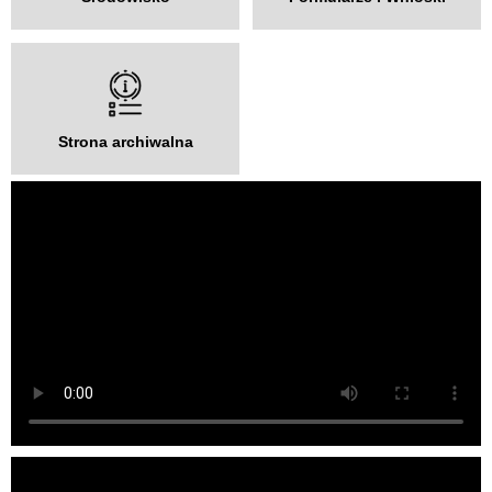
Strona archiwalna