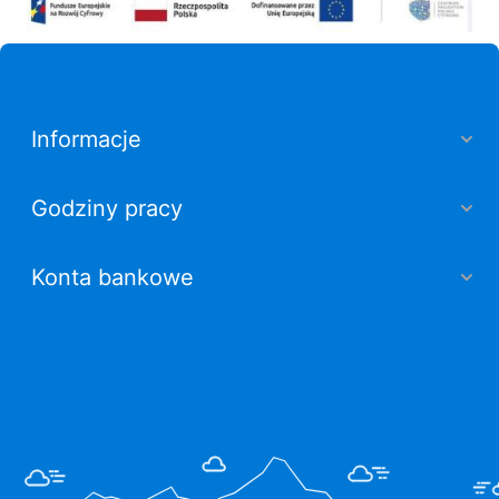
Informacje
Godziny pracy
Konta bankowe