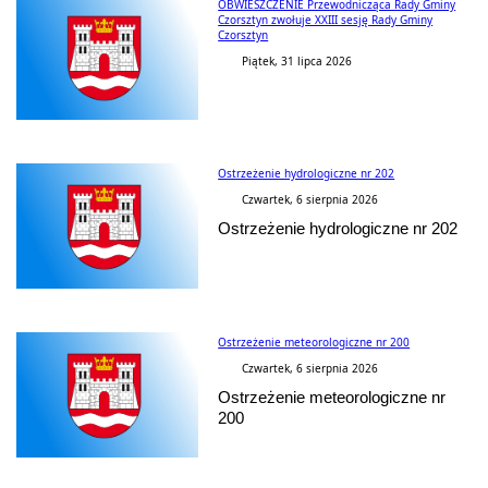
OBWIESZCZENIE Przewodnicząca Rady Gminy
Czorsztyn zwołuje XXIII sesję Rady Gminy
Czorsztyn
Piątek, 31 lipca 2026
Ostrzeżenie hydrologiczne nr 202
Czwartek, 6 sierpnia 2026
Ostrzeżenie hydrologiczne nr 202
Ostrzeżenie meteorologiczne nr 200
Czwartek, 6 sierpnia 2026
Ostrzeżenie meteorologiczne nr
200