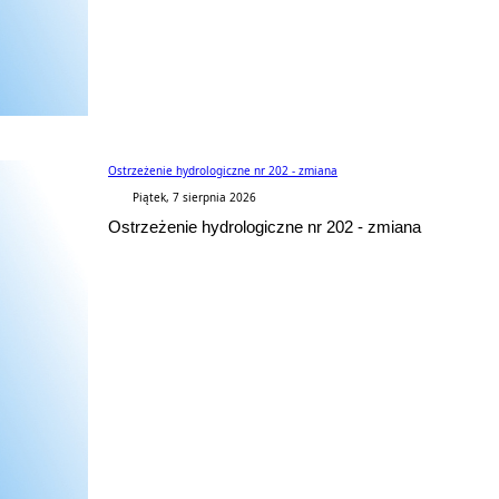
Ostrzeżenie hydrologiczne nr 202 - zmiana
Piątek, 7 sierpnia 2026
Ostrzeżenie hydrologiczne nr 202 - zmiana