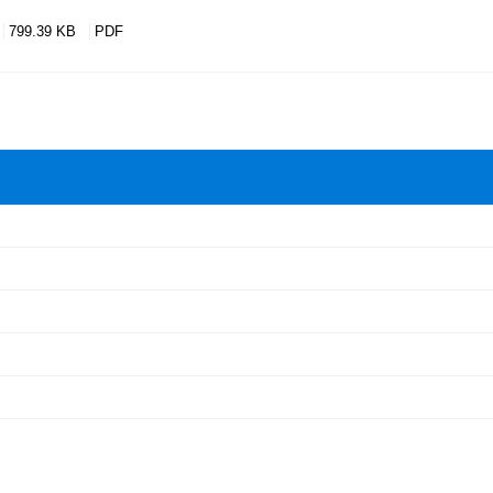
799.39 KB