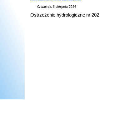
Czwartek, 6 sierpnia 2026
Ostrzeżenie hydrologiczne nr 202