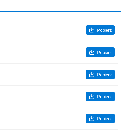
Pobierz
Pobierz
Pobierz
Pobierz
Pobierz