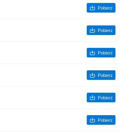
Pobierz
Pobierz
Pobierz
Pobierz
Pobierz
Pobierz