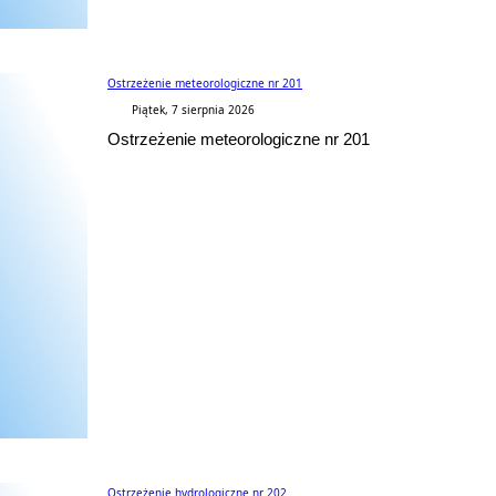
Ostrzeżenie meteorologiczne nr 201
Piątek, 7 sierpnia 2026
Ostrzeżenie meteorologiczne nr 201
Ostrzeżenie hydrologiczne nr 202