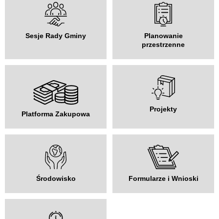
Sesje Rady Gminy
Planowanie
przestrzenne
Projekty
Platforma Zakupowa
Środowisko
Formularze i Wnioski