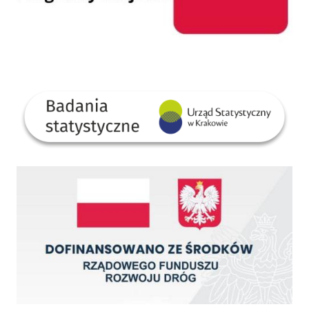
GUS
Dofinansowano ze środków Rządowego Funduszu Rozwoju Dróg