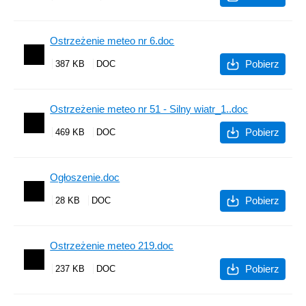
Ostrzeżenie meteo nr 6.doc
Pobierz
387 KB
Ostrzeżenie meteo nr 51 - Silny wiatr_1..doc
Pobierz
469 KB
Ogłoszenie.doc
Pobierz
28 KB
Ostrzeżenie meteo 219.doc
Pobierz
237 KB