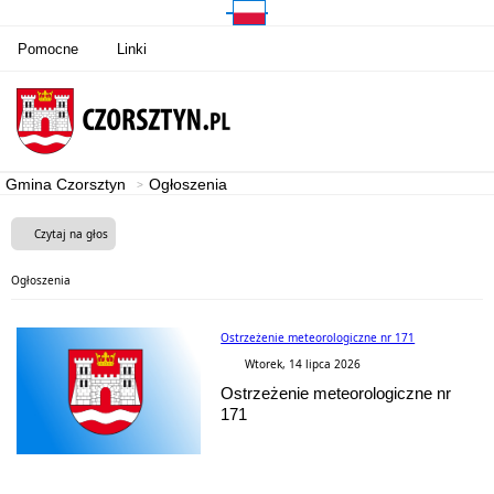
Pomocne
Linki
Gmina Czorsztyn
Ogłoszenia
Czytaj na głos
Ogłoszenia
Ostrzeżenie meteorologiczne nr 171
Wtorek, 14 lipca 2026
Ostrzeżenie meteorologiczne nr
171