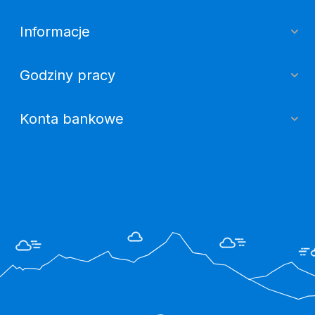
Informacje
Godziny pracy
Konta bankowe