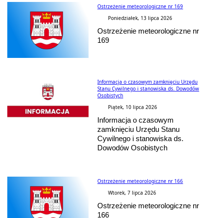
Ostrzeżenie meteorologiczne nr 169
Poniedziałek, 13 lipca 2026
Ostrzeżenie meteorologiczne nr
169
Informacja o czasowym zamknięciu Urzędu
Stanu Cywilnego i stanowiska ds. Dowodów
Osobistych
Piątek, 10 lipca 2026
Informacja o czasowym
zamknięciu Urzędu Stanu
Cywilnego i stanowiska ds.
Dowodów Osobistych
Ostrzeżenie meteorologiczne nr 166
Wtorek, 7 lipca 2026
Ostrzeżenie meteorologiczne nr
166