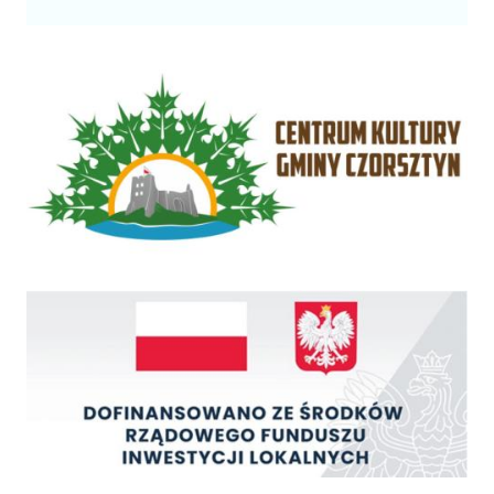
Centrum Kultury Gminy Czorsztyn
Rządowy Fundusz Inwestycji Lokalnych