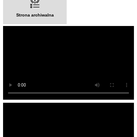
Strona archiwalna