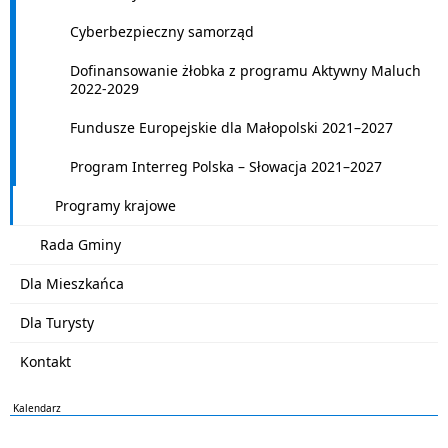
Cyberbezpieczny samorząd
Dofinansowanie żłobka z programu Aktywny Maluch
2022-2029
Fundusze Europejskie dla Małopolski 2021–2027
Program Interreg Polska – Słowacja 2021–2027
Programy krajowe
Rada Gminy
Dla Mieszkańca
Dla Turysty
Kontakt
Kalendarz