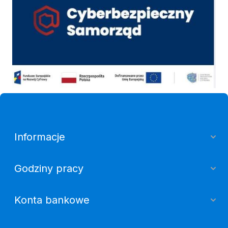
Informacje
Godziny pracy
Konta bankowe