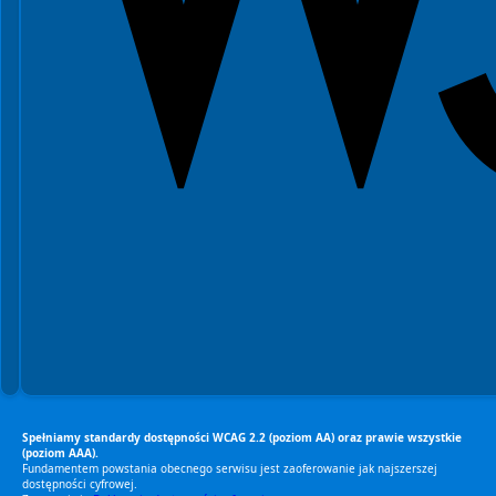
Spełniamy standardy dostępności WCAG 2.2 (poziom AA) oraz prawie wszystkie
(poziom AAA).
Fundamentem powstania obecnego serwisu jest zaoferowanie jak najszerszej
dostępności cyfrowej.