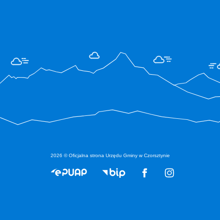
2026 © Oficjalna strona Urzędu Gminy w Czorsztynie