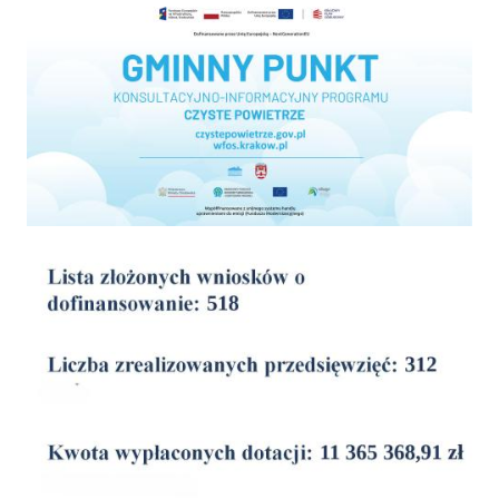
wyniki