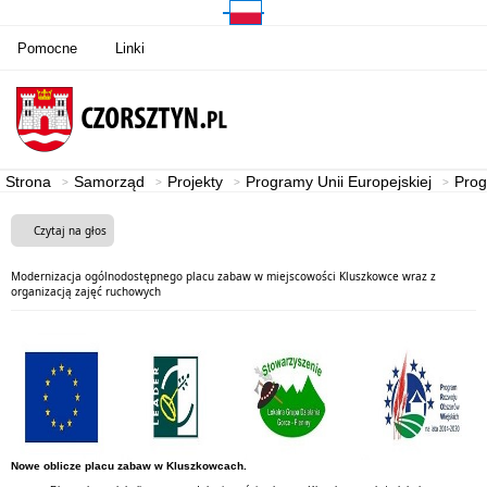
Pomocne
Linki
Strona
Samorząd
Projekty
Programy Unii Europejskiej
Prog
Czytaj na głos
Modernizacja ogólnodostępnego placu zabaw w miejscowości Kluszkowce wraz z
organizacją zajęć ruchowych
Nowe oblicze placu zabaw w Kluszkowcach.