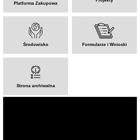
Platforma Zakupowa
Środowisko
Formularze i Wnioski
Strona archiwalna