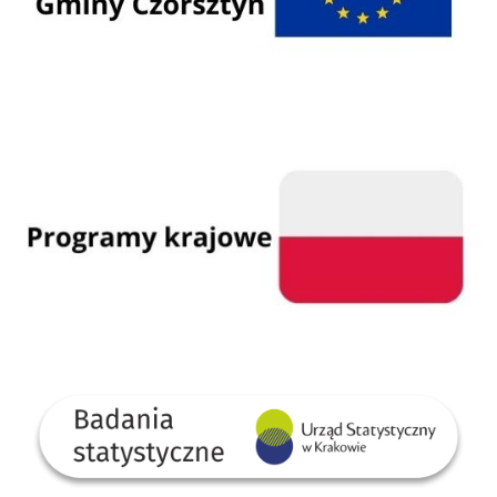
Programy krajowe
GUS