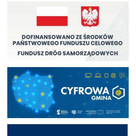
Fundusz Dróg Samorządowych
Cyfrowa gmina
Cyber