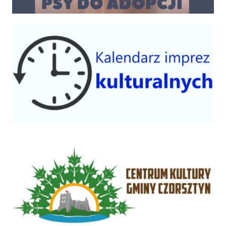
Kalendarium imprez 2025
Centrum Kultury Gminy Czorsztyn