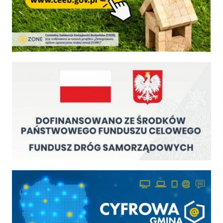
Fundusz Dróg Samorządowych
Cyfrowa gmina