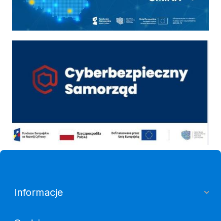
Cyber
Informacje