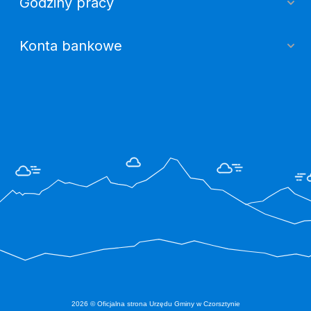
Godziny pracy
Konta bankowe
2026 © Oficjalna strona Urzędu Gminy w Czorsztynie