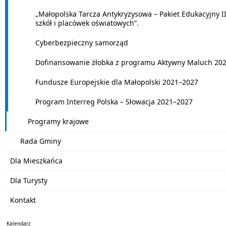
„Małopolska Tarcza Antykryzysowa – Pakiet Edukacyjny II
szkół i placówek oświatowych”.
Cyberbezpieczny samorząd
Dofinansowanie żłobka z programu Aktywny Maluch 20
Fundusze Europejskie dla Małopolski 2021–2027
Program Interreg Polska – Słowacja 2021–2027
Programy krajowe
Rada Gminy
Dla Mieszkańca
Dla Turysty
Kontakt
Kalendarz