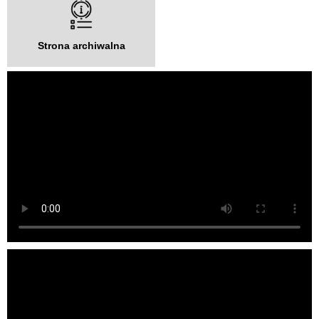
Strona archiwalna