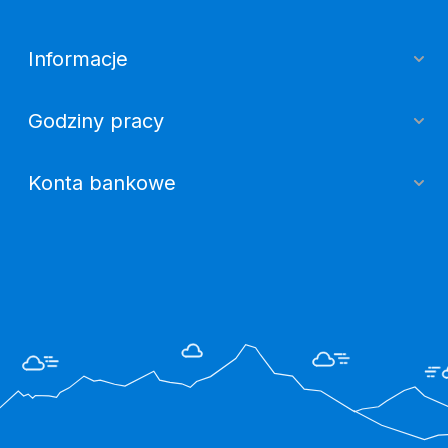
Informacje
Godziny pracy
Konta bankowe