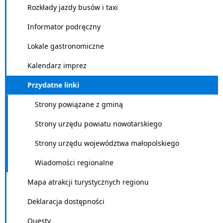
Rozkłady jazdy busów i taxi
Informator podręczny
Lokale gastronomiczne
Kalendarz imprez
Przydatne linki
Strony powiązane z gminą
Strony urzędu powiatu nowotarskiego
Strony urzędu województwa małopolskiego
Wiadomości regionalne
Mapa atrakcji turystycznych regionu
Deklaracja dostępności
Questy