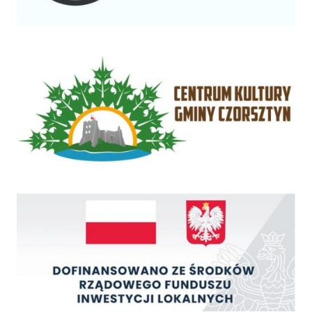
Centrum Kultury Gminy Czorsztyn
Rządowy Fundusz Inwestycji Lokalnych