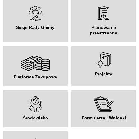
Sesje Rady Gminy
Planowanie
przestrzenne
Projekty
Platforma Zakupowa
Środowisko
Formularze i Wnioski