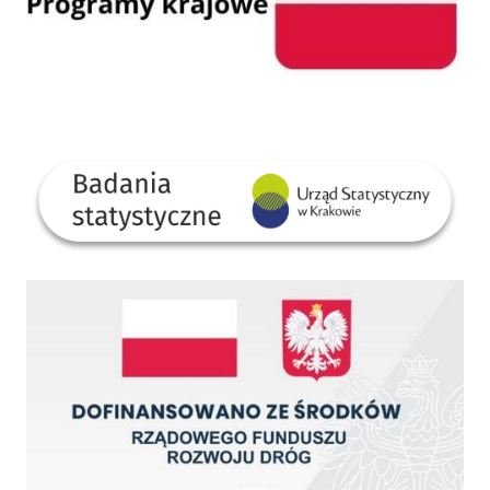
GUS
Dofinansowano ze środków Rządowego Funduszu Rozwoju Dróg