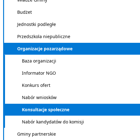
Budżet
Jednostki podległe
Przedszkola niepubliczne
Organizacje pozarządowe
Baza organizacji
Informator NGO
Konkurs ofert
Nabór wniosków
Konsultacje społeczne
Nabór kandydatów do komisji
Gminy partnerskie