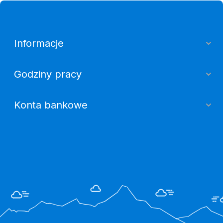
Informacje
Godziny pracy
Konta bankowe