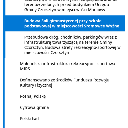
terenów zielonych przed budynkiem Urzędu
Gminy Czorsztyn w miejscowości Maniowy
Budowa Sali gimnastycznej przy szkole
podstawowej w miejscowości Sromowce Wyżne
Przebudowa dróg, chodników, parkingów wraz z
infrastrukturą towarzyszącą na terenie Gminy
Czorsztyn, Budowa strefy rekreacyjno-sportowej w
miejscowości Czorsztyn
Małopolska infrastruktura rekreacyjno – sportowa –
MIRS
Dofinansowano ze środków Funduszu Rozwoju
Kultury Fizycznej
Poznaj Polskę
Cyfrowa gmina
Polski Ład