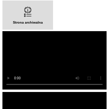
Strona archiwalna