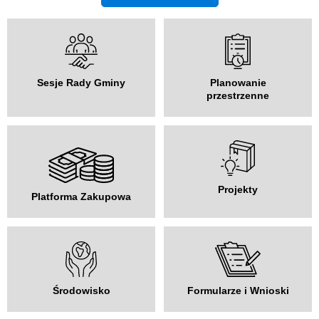
Sesje Rady Gminy
Planowanie
przestrzenne
Projekty
Platforma Zakupowa
Środowisko
Formularze i Wnioski