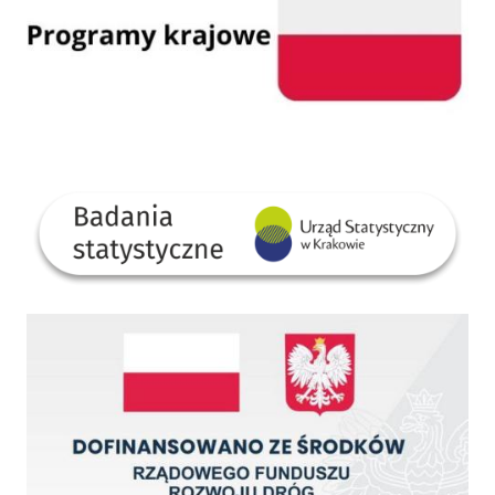
GUS
Dofinansowano ze środków Rządowego Funduszu Rozwoju Dróg