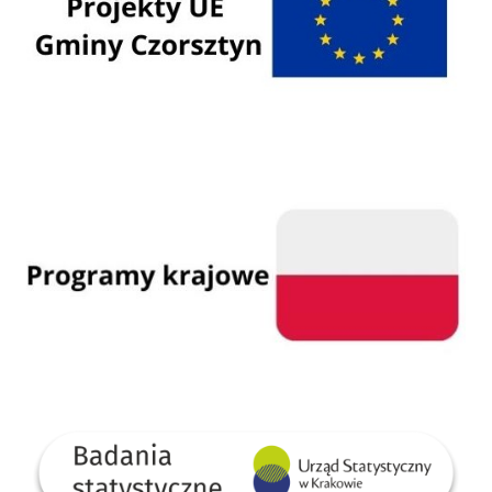
Programy krajowe
GUS