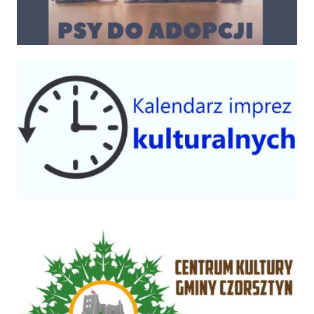
Kalendarium imprez 2025
Centrum Kultury Gminy Czorsztyn