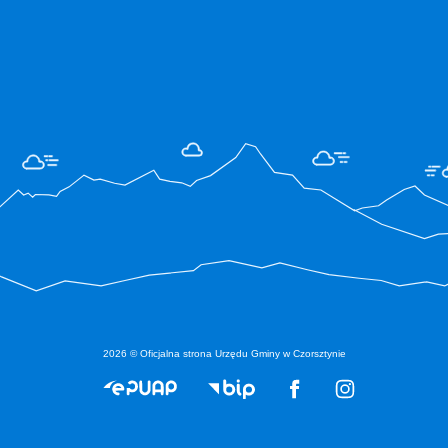
2026 © Oficjalna strona Urzędu Gminy w Czorsztynie