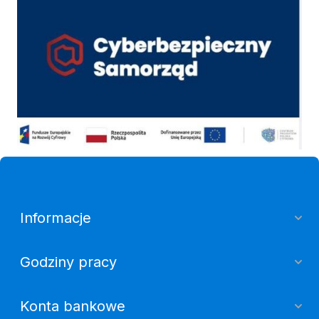
Cyber
Informacje
Godziny pracy
Konta bankowe