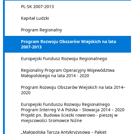
PL-SK 2007-2013
Kapitał Ludzki
Program Regionalny
Program Rozwoju Obszarów Wiejskich na lata
2007-2013
Europejski Fundusz Rozwoju Regionalnego
Regionalny Program Operacyjny Województwa
Małopolskiego na lata 2014 - 2020
Program Rozwoju Obszarów Wiejskich na lata 2014–
2020
Europejski Funduszu Rozwoju Regionalnego
Program Interreg V-A Polska – Słowacja 2014 – 2020
Projekt pn. Budowa ścieżki rowerowo - pieszej w
miejscowości Sromowce Niżne
„Małopolska Tarcza Antykryzysowa – Pakiet