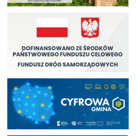
Fundusz Dróg Samorządowych
Cyfrowa gmina