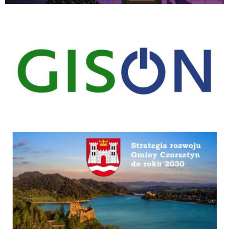
gison
Strategia