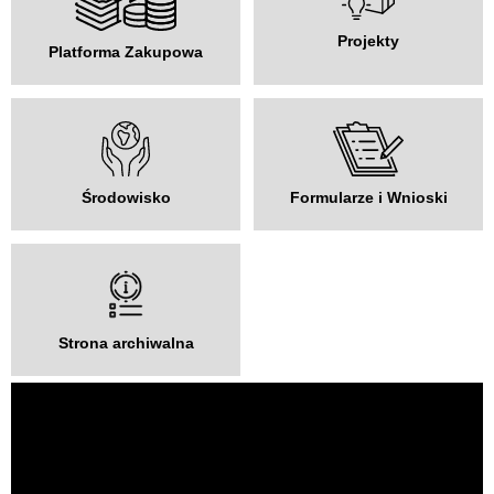
Projekty
Platforma Zakupowa
Środowisko
Formularze i Wnioski
Strona archiwalna