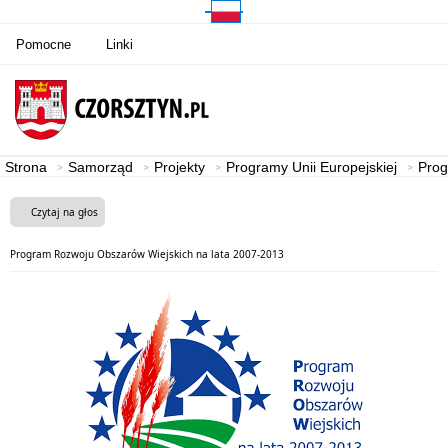
Pomocne
Linki
Strona
Samorząd
Projekty
Programy Unii Europejskiej
Prog
Czytaj na głos
Program Rozwoju Obszarów Wiejskich na lata 2007-2013