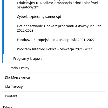
Edukacyjny II. Realizacja wsparcia szkół i placówek
oświatowych”.
Cyberbezpieczny samorząd
Dofinansowanie żłobka z programu Aktywny Maluch
2022-2029
Fundusze Europejskie dla Małopolski 2021–2027
Program Interreg Polska – Słowacja 2021–2027
Programy krajowe
Rada Gminy
Dla Mieszkańca
Dla Turysty
Kontakt
Kalendarz