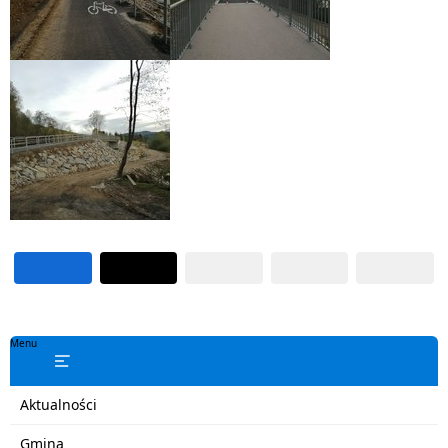
Menu
Aktualności
Gmina