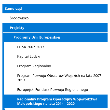
Samorząd
Środowisko
Projekty
Programy Unii Europejskiej
PL-SK 2007-2013
Kapitał Ludzki
Program Regionalny
Program Rozwoju Obszarów Wiejskich na lata 2007-
2013
Europejski Fundusz Rozwoju Regionalnego
Regionalny Program Operacyjny Województwa
Małopolskiego na lata 2014 - 2020