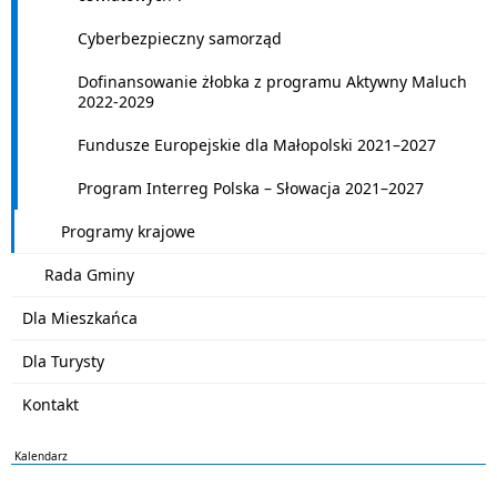
Cyberbezpieczny samorząd
Dofinansowanie żłobka z programu Aktywny Maluch
2022-2029
Fundusze Europejskie dla Małopolski 2021–2027
Program Interreg Polska – Słowacja 2021–2027
Programy krajowe
Rada Gminy
Dla Mieszkańca
Dla Turysty
Kontakt
Kalendarz