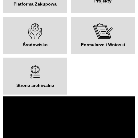
Projekty
Platforma Zakupowa
Środowisko
Formularze i Wnioski
Strona archiwalna