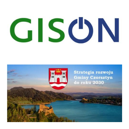
gison
Strategia