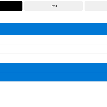
Email