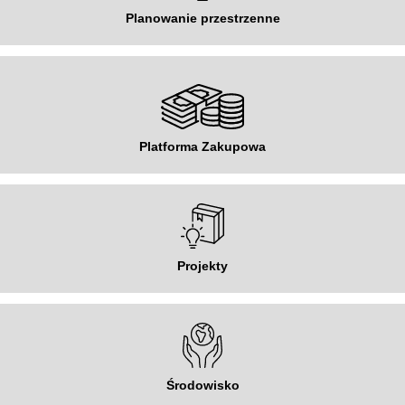
Planowanie przestrzenne
Platforma Zakupowa
Projekty
Środowisko