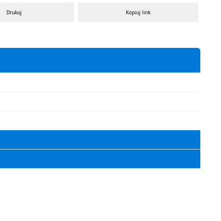
Drukuj
Kopiuj link