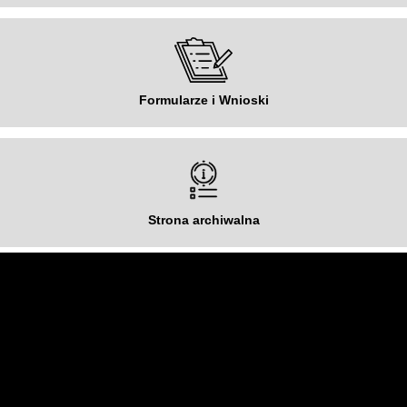
Formularze i Wnioski
Strona archiwalna