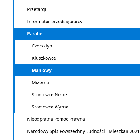
Przetargi
Informator przedsiębiorcy
Parafie
Czorsztyn
Kluszkowce
Maniowy
Mizerna
Sromowce Niżne
Sromowce Wyżne
Nieodpłatna Pomoc Prawna
Narodowy Spis Powszechny Ludności i Mieszkań 2021