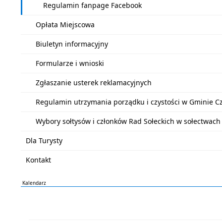
Regulamin fanpage Facebook
Opłata Miejscowa
Biuletyn informacyjny
Formularze i wnioski
Zgłaszanie usterek reklamacyjnych
Regulamin utrzymania porządku i czystości w Gminie C
Wybory sołtysów i członków Rad Sołeckich w sołectwach
Dla Turysty
Kontakt
Kalendarz