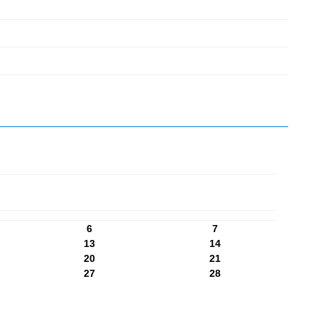
6
7
13
14
20
21
27
28