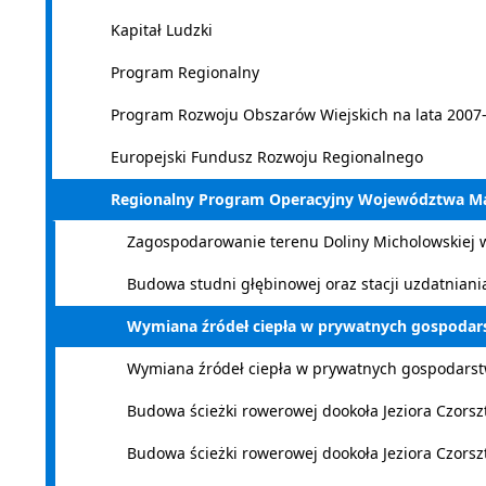
Kapitał Ludzki
Program Regionalny
Program Rozwoju Obszarów Wiejskich na lata 2007
Europejski Fundusz Rozwoju Regionalnego
Regionalny Program Operacyjny Województwa Mało
Zagospodarowanie terenu Doliny Micholowskiej 
Budowa studni głębinowej oraz stacji uzdatniani
Wymiana źródeł ciepła w prywatnych gospodar
Wymiana źródeł ciepła w prywatnych gospodarst
Budowa ścieżki rowerowej dookoła Jeziora Czorsz
Budowa ścieżki rowerowej dookoła Jeziora Czorsz