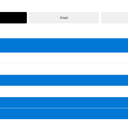
Email