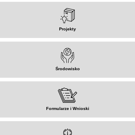
Projekty
Środowisko
Formularze i Wnioski