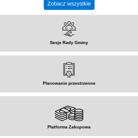
Zobacz wszystkie
Sesje Rady Gminy
Planowanie przestrzenne
Platforma Zakupowa