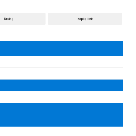
Drukuj
Kopiuj link