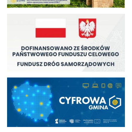
Fundusz Dróg Samorządowych
Cyfrowa gmina