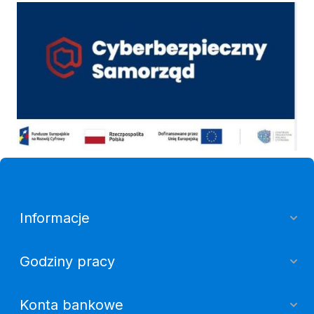
Cyber
Informacje
Godziny pracy
Konta bankowe