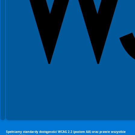
Spełniamy standardy dostępności WCAG 2.2 (poziom AA) oraz prawie wszystkie