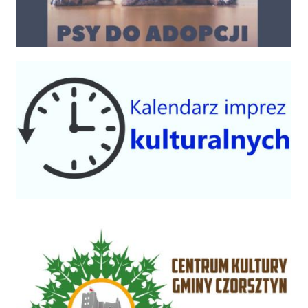
Kalendarium imprez 2025
Centrum Kultury Gminy Czorsztyn