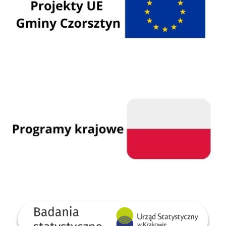
Programy krajowe
GUS