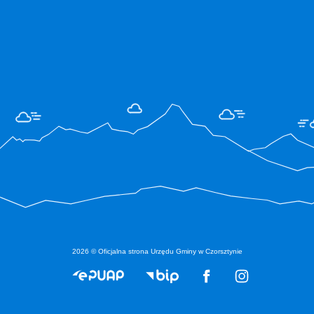
2026 © Oficjalna strona Urzędu Gminy w Czorsztynie