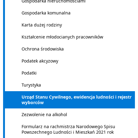
Gospodarka nieruchomościami
Gospodarka komunalna
Karta dużej rodziny
Kształcenie młodocianych pracowników
Ochrona środowiska
Podatek akcyzowy
Podatki
Turystyka
Urząd Stanu Cywilnego, ewidencja ludności i rejestr
wyborców
Zezwolenie na alkohol
Formularz na rachmistrza Narodowego Spisu
Powszechnego Ludności i Mieszkań 2021 rok