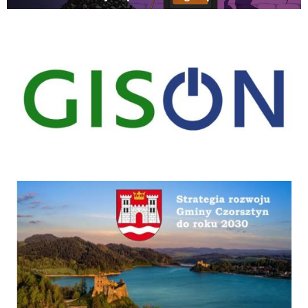
gison
Strategia