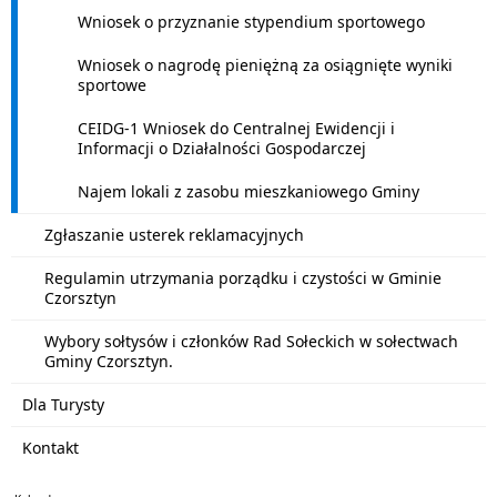
Wniosek o przyznanie stypendium sportowego
Wniosek o nagrodę pieniężną za osiągnięte wyniki
sportowe
CEIDG-1 Wniosek do Centralnej Ewidencji i
Informacji o Działalności Gospodarczej
Najem lokali z zasobu mieszkaniowego Gminy
Zgłaszanie usterek reklamacyjnych
Regulamin utrzymania porządku i czystości w Gminie
Czorsztyn
Wybory sołtysów i członków Rad Sołeckich w sołectwach
Gminy Czorsztyn.
Dla Turysty
Kontakt