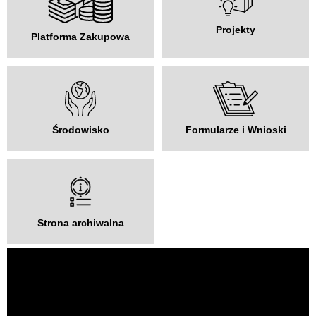
Projekty
Platforma Zakupowa
Środowisko
Formularze i Wnioski
Strona archiwalna