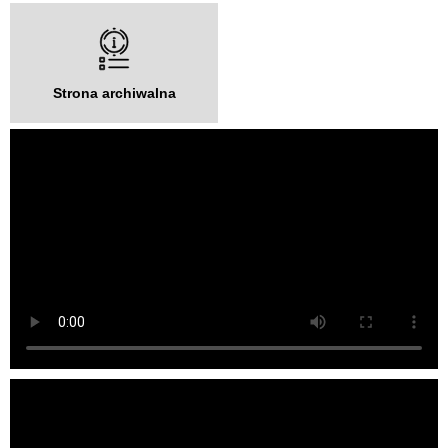
Strona archiwalna