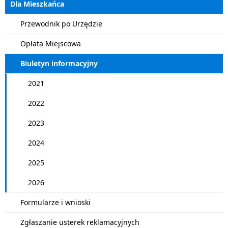
Dla Mieszkańca
Przewodnik po Urzędzie
Opłata Miejscowa
Biuletyn informacyjny
2021
2022
2023
2024
2025
2026
Formularze i wnioski
Zgłaszanie usterek reklamacyjnych