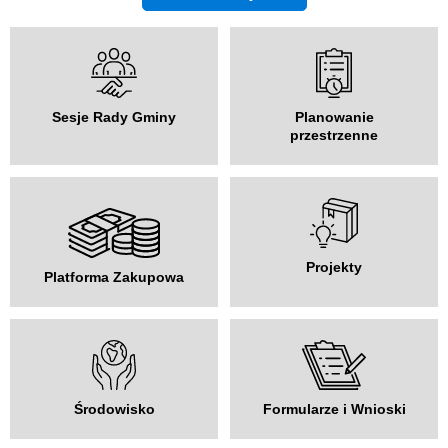
Sesje Rady Gminy
Planowanie
przestrzenne
Projekty
Platforma Zakupowa
Środowisko
Formularze i Wnioski