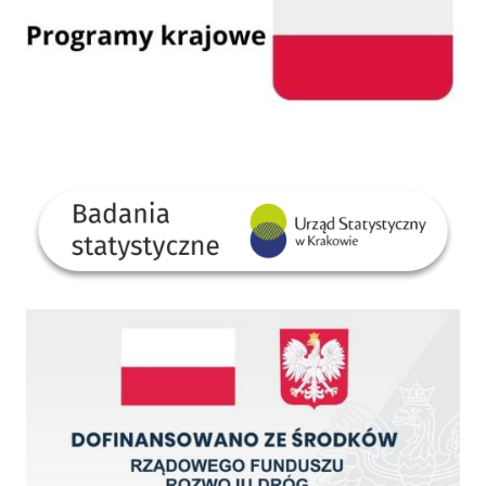
GUS
Dofinansowano ze środków Rządowego Funduszu Rozwoju Dróg