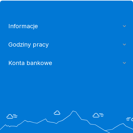
Informacje
Godziny pracy
Konta bankowe