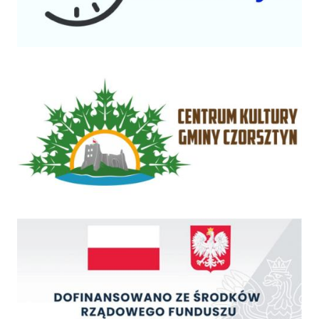
Centrum Kultury Gminy Czorsztyn
Rządowy Fundusz Inwestycji Lokalnych