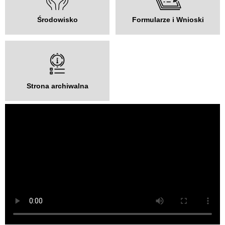
Środowisko
Formularze i Wnioski
Strona archiwalna