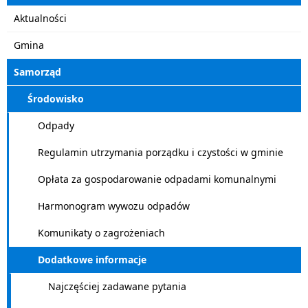
Aktualności
Gmina
Samorząd
Środowisko
Odpady
Regulamin utrzymania porządku i czystości w gminie
Opłata za gospodarowanie odpadami komunalnymi
Harmonogram wywozu odpadów
Komunikaty o zagrożeniach
Dodatkowe informacje
Najczęściej zadawane pytania