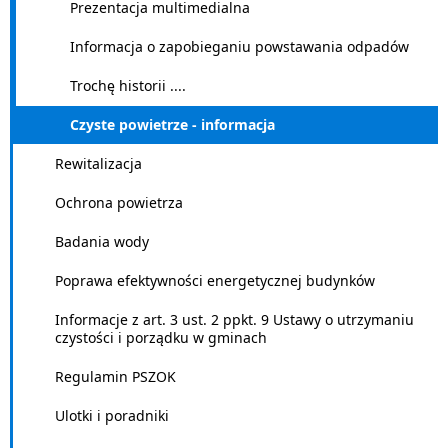
Prezentacja multimedialna
Informacja o zapobieganiu powstawania odpadów
Trochę historii ....
Czyste powietrze - informacja
Rewitalizacja
Ochrona powietrza
Badania wody
Poprawa efektywności energetycznej budynków
Informacje z art. 3 ust. 2 ppkt. 9 Ustawy o utrzymaniu
czystości i porządku w gminach
Regulamin PSZOK
Ulotki i poradniki