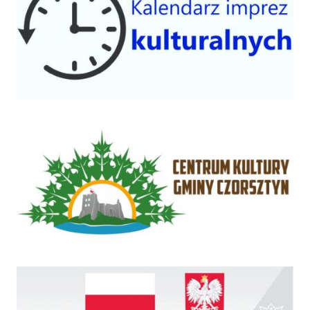
Centrum Kultury Gminy Czorsztyn
Rządowy Fundusz Inwestycji Lokalnych