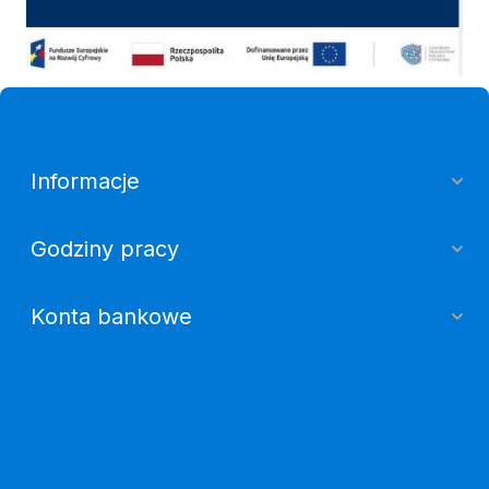
Informacje
Godziny pracy
Konta bankowe