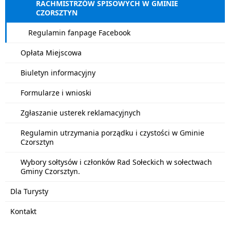
RACHMISTRZÓW SPISOWYCH W GMINIE
CZORSZTYN
Regulamin fanpage Facebook
Opłata Miejscowa
Biuletyn informacyjny
Formularze i wnioski
Zgłaszanie usterek reklamacyjnych
Regulamin utrzymania porządku i czystości w Gminie
Czorsztyn
Wybory sołtysów i członków Rad Sołeckich w sołectwach
Gminy Czorsztyn.
Dla Turysty
Kontakt