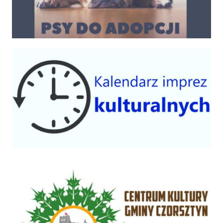
Kalendarium imprez 2025
Centrum Kultury Gminy Czorsztyn