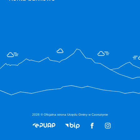
2026 © Oficjalna strona Urzędu Gminy w Czorsztynie