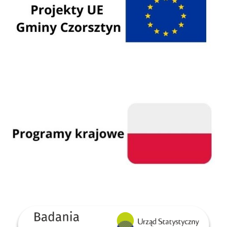
Programy krajowe
GUS