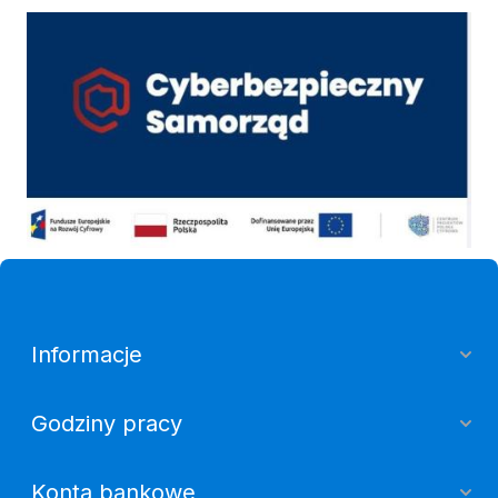
Cyber
Informacje
Godziny pracy
Konta bankowe