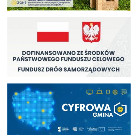
Fundusz Dróg Samorządowych
Cyfrowa gmina