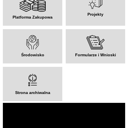
Projekty
Platforma Zakupowa
Środowisko
Formularze i Wnioski
Strona archiwalna