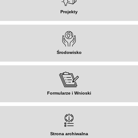
Projekty
Środowisko
Formularze i Wnioski
Strona archiwalna