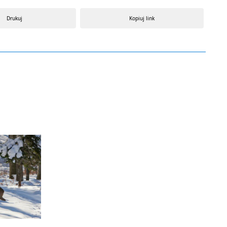
Drukuj
Kopiuj link