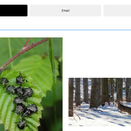
Email