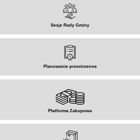
Sesje Rady Gminy
Planowanie przestrzenne
Platforma Zakupowa