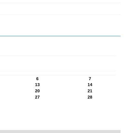
6
7
13
14
20
21
27
28