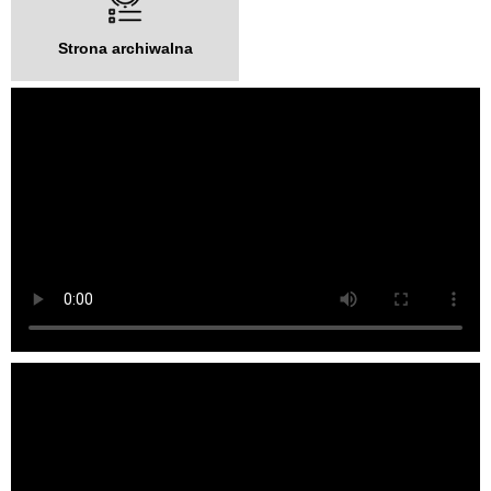
Strona archiwalna