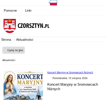
Pomocne
Linki
Strona
Aktualności
Czytaj na głos
Aktualności
Koncert Maryjny w Sromowcach Niżnych
Poniedziałek, 10 sierpnia 2026
Koncert Maryjny w Sromowcach
Niżnych