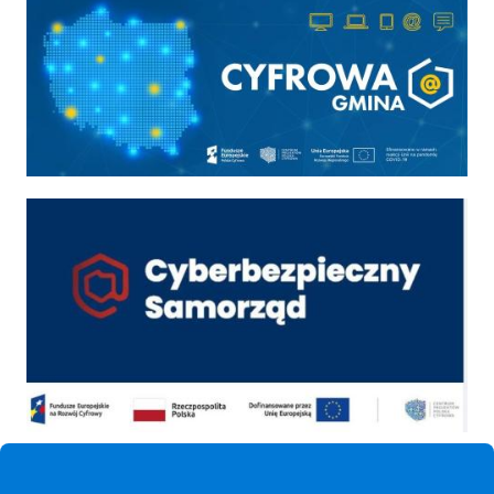
Cyber