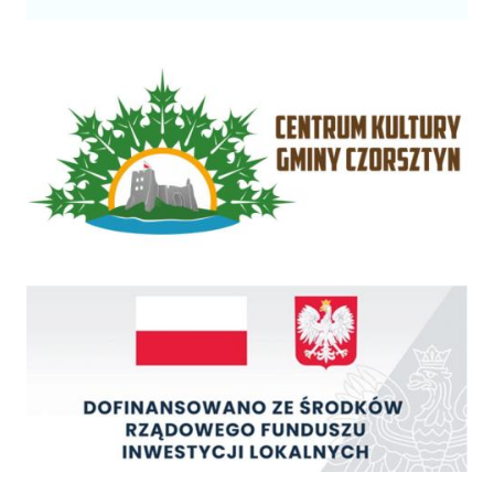
Centrum Kultury Gminy Czorsztyn
Rządowy Fundusz Inwestycji Lokalnych