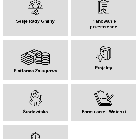
Sesje Rady Gminy
Planowanie
przestrzenne
Projekty
Platforma Zakupowa
Środowisko
Formularze i Wnioski