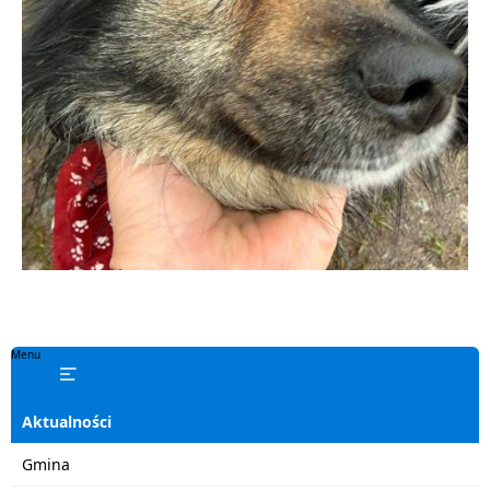
Menu
Aktualności
Gmina