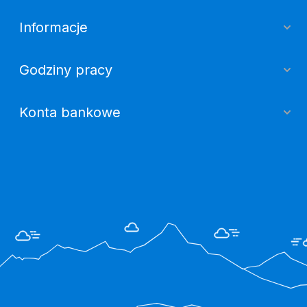
Informacje
Godziny pracy
Konta bankowe