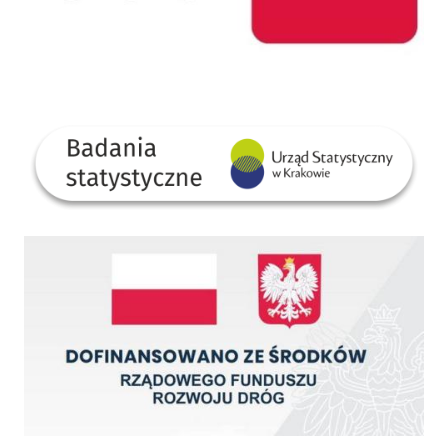
GUS
Dofinansowano ze środków Rządowego Funduszu Rozwoju Dróg