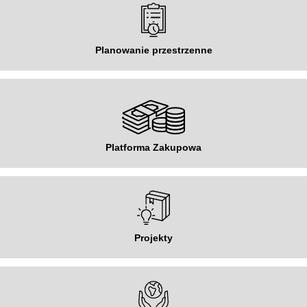
Planowanie przestrzenne
Platforma Zakupowa
Projekty