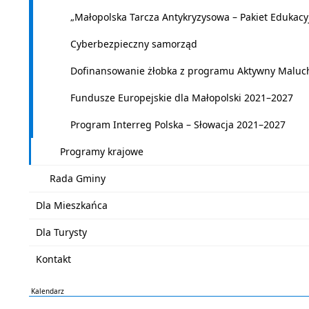
„Małopolska Tarcza Antykryzysowa – Pakiet Edukacyj
Cyberbezpieczny samorząd
Dofinansowanie żłobka z programu Aktywny Maluc
Fundusze Europejskie dla Małopolski 2021–2027
Program Interreg Polska – Słowacja 2021–2027
Programy krajowe
Rada Gminy
Dla Mieszkańca
Dla Turysty
Kontakt
Kalendarz