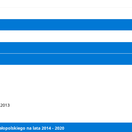
-2013
polskiego na lata 2014 - 2020