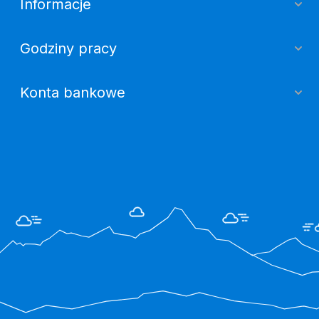
Informacje
Godziny pracy
Konta bankowe