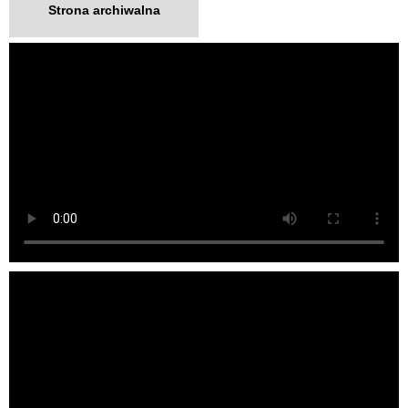
Strona archiwalna