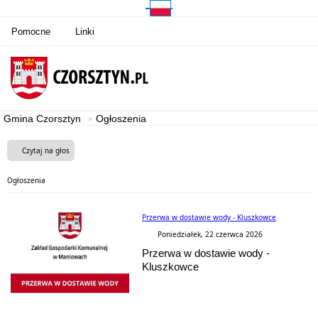
Pomocne
Linki
Gmina Czorsztyn
Ogłoszenia
Czytaj na głos
Ogłoszenia
Przerwa w dostawie wody - Kluszkowce
Poniedziałek, 22 czerwca 2026
Przerwa w dostawie wody -
Kluszkowce