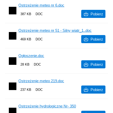
Ostrzeżenie meteo nr 6.doc
Pobierz
387 KB
Ostrzeżenie meteo nr 51 - Silny wiatr_1..doc
Pobierz
469 KB
Ogłoszenie.doc
Pobierz
28 KB
Ostrzeżenie meteo 219.doc
Pobierz
237 KB
Ostrzeżenie hydrologiczne Nr- 350