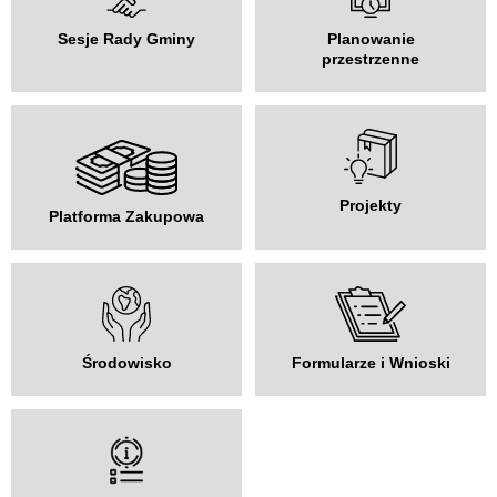
Sesje Rady Gminy
Planowanie
przestrzenne
Projekty
Platforma Zakupowa
Środowisko
Formularze i Wnioski