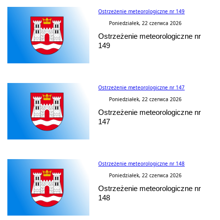
Ostrzeżenie meteorologiczne nr 149
Poniedziałek, 22 czerwca 2026
Ostrzeżenie meteorologiczne nr
149
Ostrzeżenie meteorologiczne nr 147
Poniedziałek, 22 czerwca 2026
Ostrzeżenie meteorologiczne nr
147
Ostrzeżenie meteorologiczne nr 148
Poniedziałek, 22 czerwca 2026
Ostrzeżenie meteorologiczne nr
148