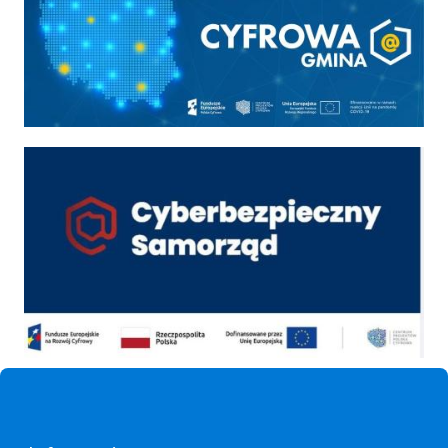
Cyber