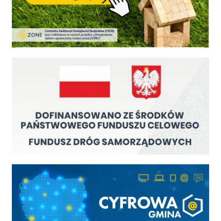
Fundusz Dróg Samorządowych
Cyfrowa gmina