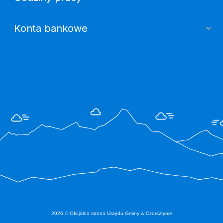
Konta bankowe
2026 © Oficjalna strona Urzędu Gminy w Czorsztynie