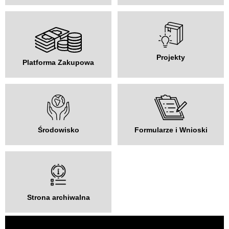
Projekty
Platforma Zakupowa
Środowisko
Formularze i Wnioski
Strona archiwalna