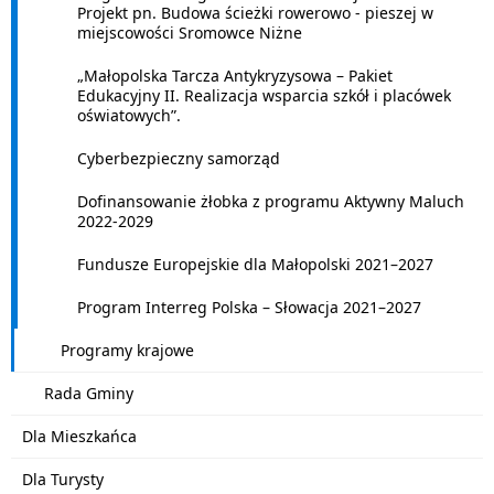
Projekt pn. Budowa ścieżki rowerowo - pieszej w
miejscowości Sromowce Niżne
„Małopolska Tarcza Antykryzysowa – Pakiet
Edukacyjny II. Realizacja wsparcia szkół i placówek
oświatowych”.
Cyberbezpieczny samorząd
Dofinansowanie żłobka z programu Aktywny Maluch
2022-2029
Fundusze Europejskie dla Małopolski 2021–2027
Program Interreg Polska – Słowacja 2021–2027
Programy krajowe
Rada Gminy
Dla Mieszkańca
Dla Turysty