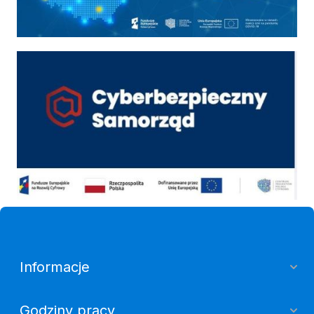
Cyber
Informacje
Godziny pracy