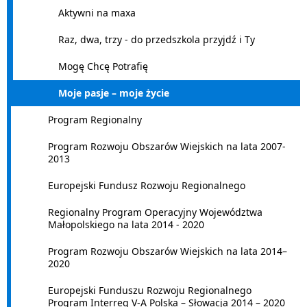
Aktywni na maxa
Raz, dwa, trzy - do przedszkola przyjdź i Ty
Mogę Chcę Potrafię
Moje pasje – moje życie
Program Regionalny
Program Rozwoju Obszarów Wiejskich na lata 2007-
2013
Europejski Fundusz Rozwoju Regionalnego
Regionalny Program Operacyjny Województwa
Małopolskiego na lata 2014 - 2020
Program Rozwoju Obszarów Wiejskich na lata 2014–
2020
Europejski Funduszu Rozwoju Regionalnego
Program Interreg V-A Polska – Słowacja 2014 – 2020