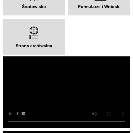
Środowisko
Formularze i Wnioski
Strona archiwalna