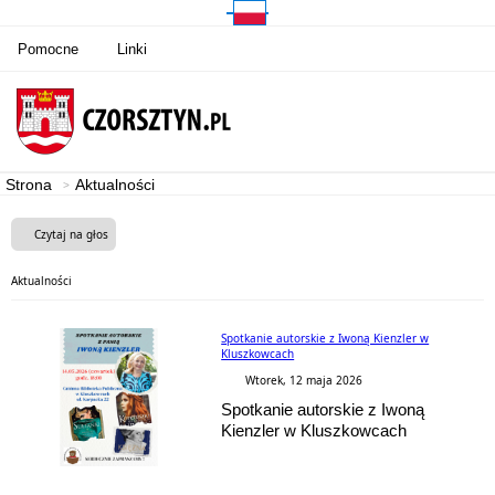
Pomocne
Linki
Strona
Aktualności
Czytaj na głos
Aktualności
Spotkanie autorskie z Iwoną Kienzler w
Kluszkowcach
Wtorek, 12 maja 2026
Spotkanie autorskie z Iwoną
Kienzler w Kluszkowcach