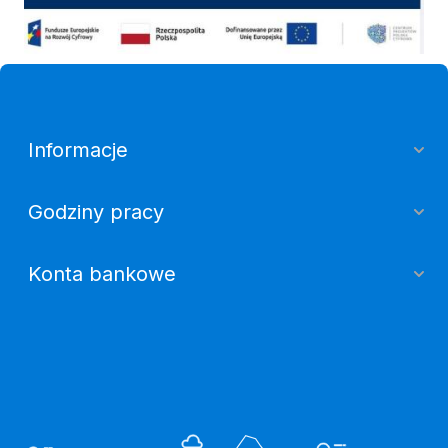
Informacje
Godziny pracy
Konta bankowe