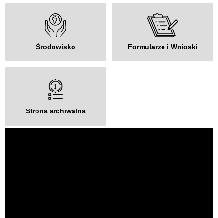
Środowisko
Formularze i Wnioski
Strona archiwalna