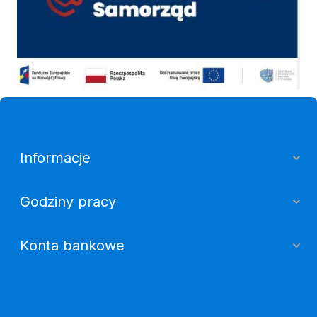
Informacje
Godziny pracy
Konta bankowe