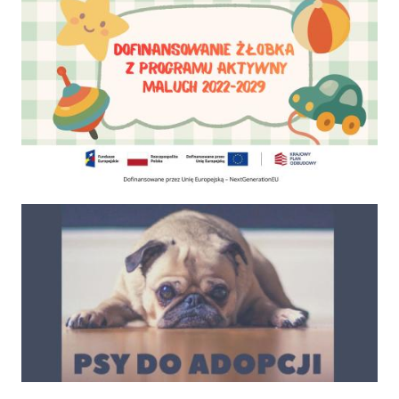
Psy do adopcji