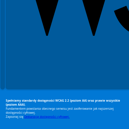
Spełniamy standardy dostępności WCAG 2.2 (poziom AA) oraz prawie wszystkie
(poziom AAA).
Fundamentem powstania obecnego serwisu jest zaoferowanie jak najszerszej
dostępności cyfrowej.
Zapoznaj się
Deklaracją dostępności cyfrowej.