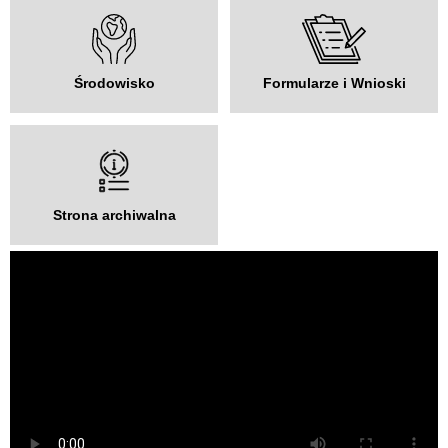
Środowisko
Formularze i Wnioski
Strona archiwalna