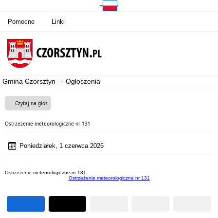
Pomocne
Linki
Gmina Czorsztyn
Ogłoszenia
Czytaj na głos
Ostrzeżenie meteorologiczne nr 131
Poniedziałek, 1 czerwca 2026
Ostrzeżenie meteorologiczne nr 131
Ostrzeżenie meteorologiczne nr 131