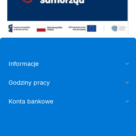
Informacje
Godziny pracy
Konta bankowe