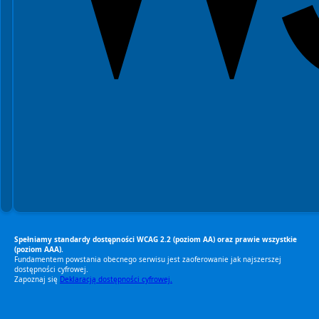
Spełniamy standardy dostępności WCAG 2.2 (poziom AA) oraz prawie wszystkie
(poziom AAA).
Fundamentem powstania obecnego serwisu jest zaoferowanie jak najszerszej
dostępności cyfrowej.
Zapoznaj się
Deklaracją dostępności cyfrowej.