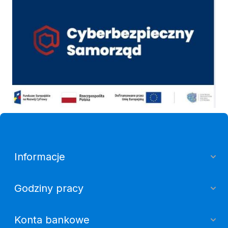
Cyber
Informacje
Godziny pracy
Konta bankowe