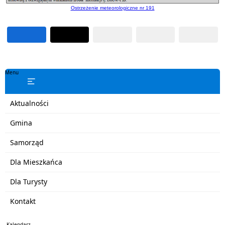
Ostrzeżenie meteorologiczne nr 191
Menu
Aktualności
Gmina
Samorząd
Dla Mieszkańca
Dla Turysty
Kontakt
Kalendarz