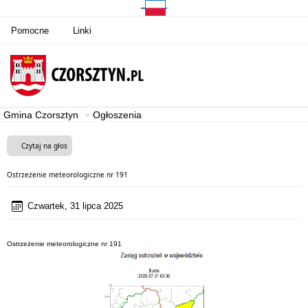
Pomocne
Linki
Gmina Czorsztyn
Ogłoszenia
Czytaj na głos
Ostrzeżenie meteorologiczne nr 191
Czwartek, 31 lipca 2025
Ostrzeżenie meteorologiczne nr 191