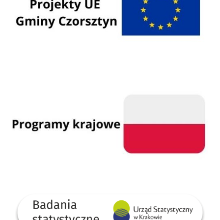
Programy krajowe
GUS