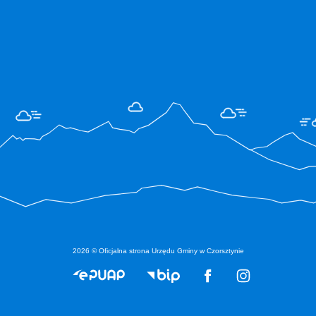
2026 © Oficjalna strona Urzędu Gminy w Czorsztynie