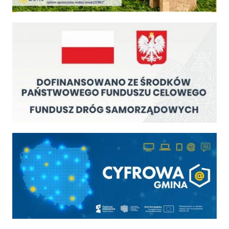
Fundusz Dróg Samorządowych
Cyfrowa gmina