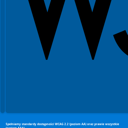
Spełniamy standardy dostępności WCAG 2.2 (poziom AA) oraz prawie wszystkie