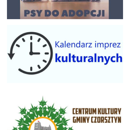
Kalendarium imprez 2025
Centrum Kultury Gminy Czorsztyn