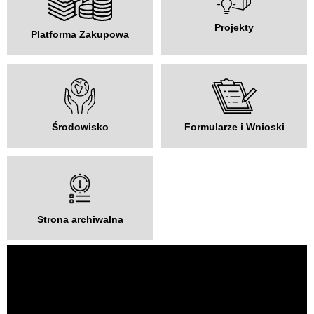
Projekty
Platforma Zakupowa
Środowisko
Formularze i Wnioski
Strona archiwalna