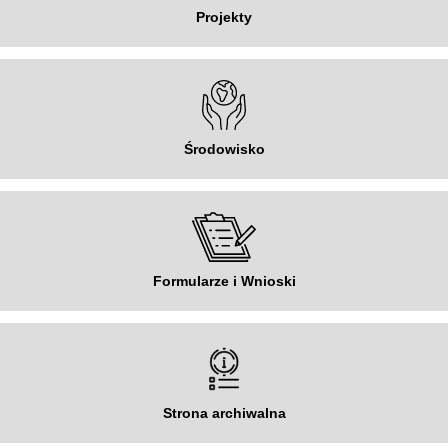
Projekty
Środowisko
Formularze i Wnioski
Strona archiwalna