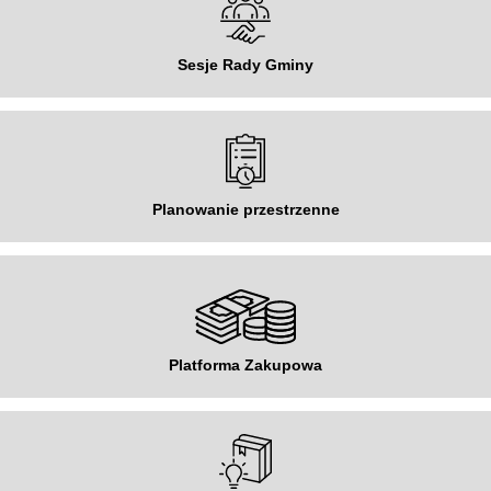
Sesje Rady Gminy
Planowanie przestrzenne
Platforma Zakupowa