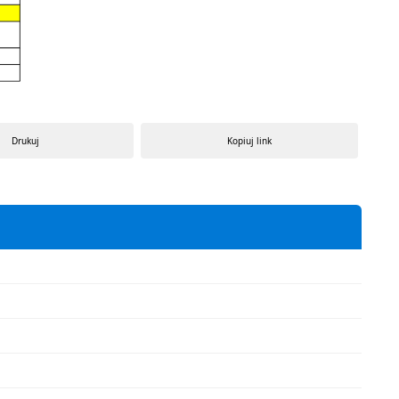
Drukuj
Kopiuj link