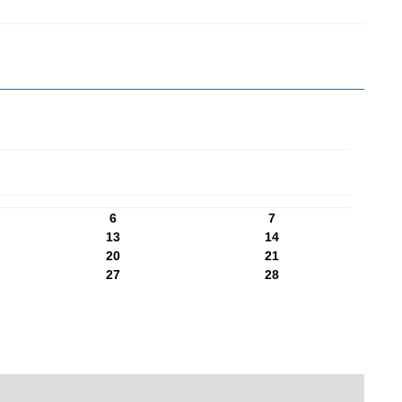
6
7
13
14
20
21
27
28