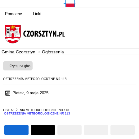
Pomocne
Linki
Gmina Czorsztyn
Ogłoszenia
Czytaj na głos
OSTRZEŻENIA METEOROLOGICZNE NR 113
Piątek, 9 maja 2025
OSTRZEŻENIA METEOROLOGICZNE NR 113
OSTRZEŻENIA METEOROLOGICZNE NR 113