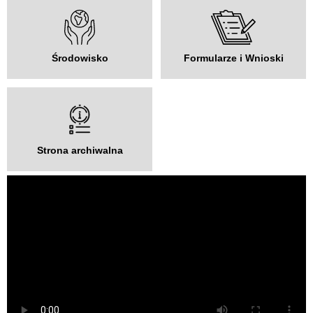
Środowisko
Formularze i Wnioski
Strona archiwalna