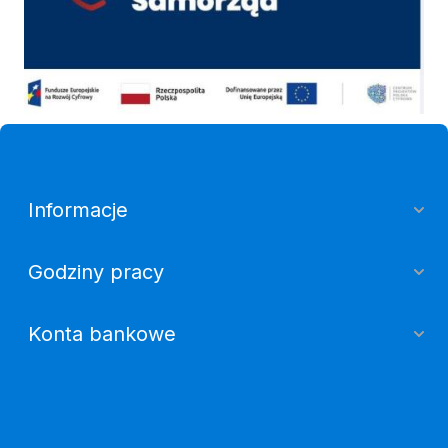
Informacje
Godziny pracy
Konta bankowe