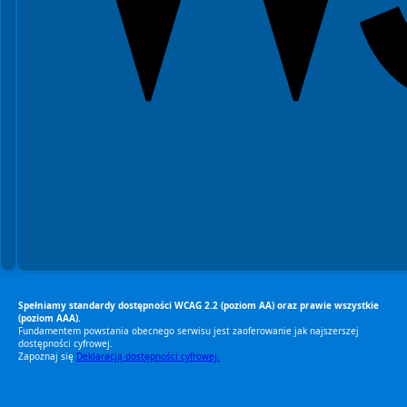
Spełniamy standardy dostępności WCAG 2.2 (poziom AA) oraz prawie wszystkie
(poziom AAA).
Fundamentem powstania obecnego serwisu jest zaoferowanie jak najszerszej
dostępności cyfrowej.
Zapoznaj się
Deklaracją dostępności cyfrowej.