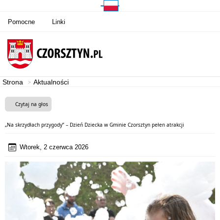
Pomocne
Linki
Strona
Aktualności
Czytaj na głos
„Na skrzydłach przygody” – Dzień Dziecka w Gminie Czorsztyn pełen atrakcji
Wtorek, 2 czerwca 2026