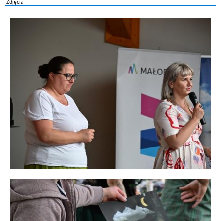
Zdjęcia