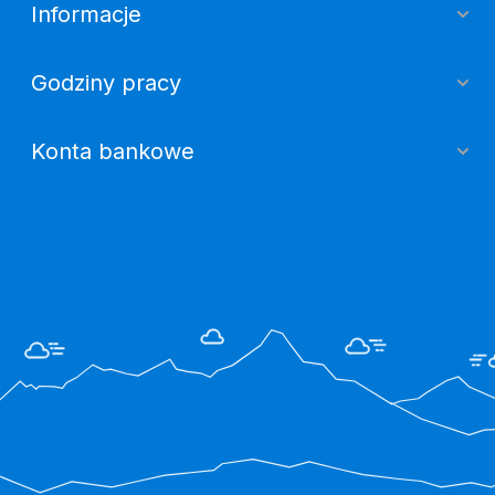
Informacje
Godziny pracy
Konta bankowe