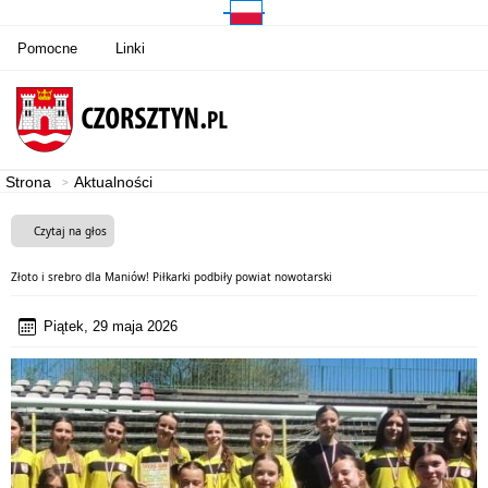
Pomocne
Linki
Strona
Aktualności
Czytaj na głos
Złoto i srebro dla Maniów! Piłkarki podbiły powiat nowotarski
Piątek, 29 maja 2026