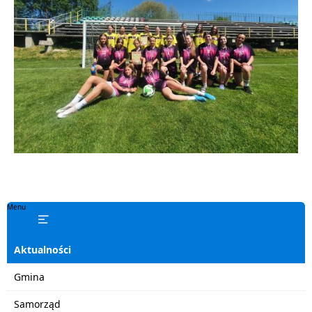
Menu
Aktualności
Gmina
Samorząd