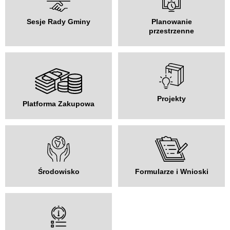
Sesje Rady Gminy
Planowanie
przestrzenne
Projekty
Platforma Zakupowa
Środowisko
Formularze i Wnioski