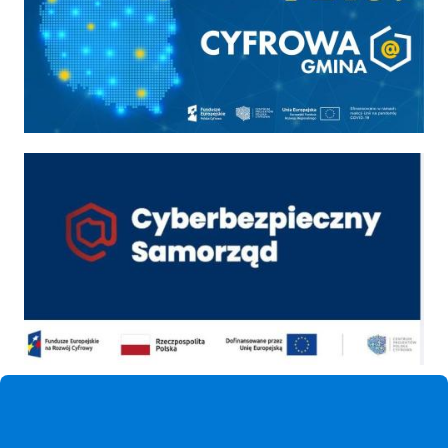
Cyber