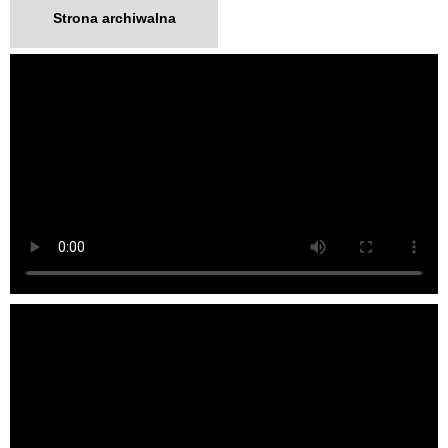
Strona archiwalna