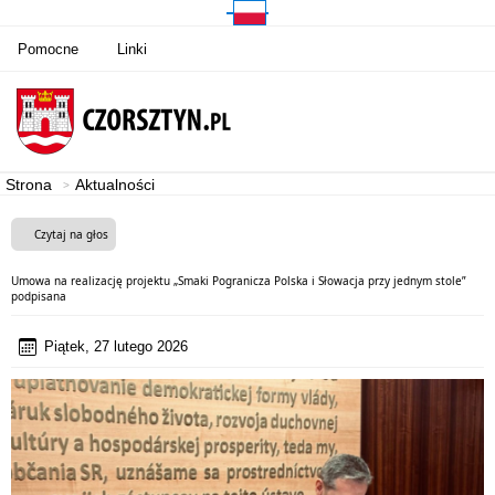
Pomocne
Linki
Strona
Aktualności
Czytaj na głos
Umowa na realizację projektu „Smaki Pogranicza Polska i Słowacja przy jednym stole”
podpisana
Piątek, 27 lutego 2026