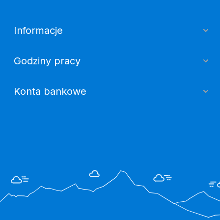
Informacje
Godziny pracy
Konta bankowe