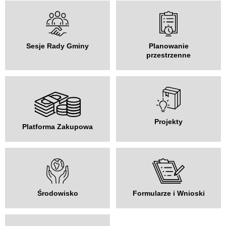
Sesje Rady Gminy
Planowanie
przestrzenne
Projekty
Platforma Zakupowa
Środowisko
Formularze i Wnioski