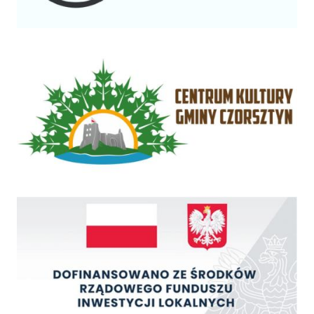
Centrum Kultury Gminy Czorsztyn
Rządowy Fundusz Inwestycji Lokalnych