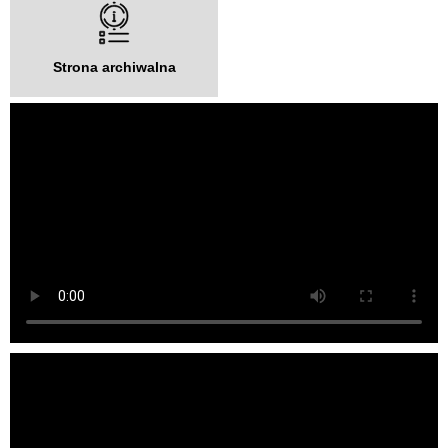
Strona archiwalna