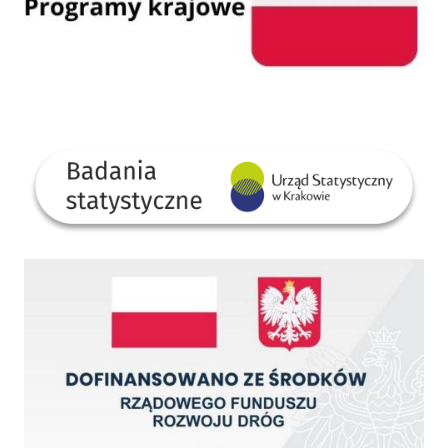
GUS
Dofinansowano ze środków Rządowego Funduszu Rozwoju Dróg