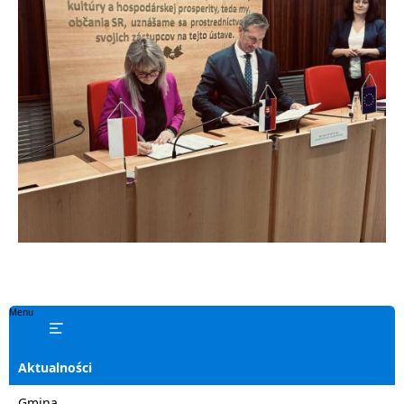
Menu
Aktualności
Gmina