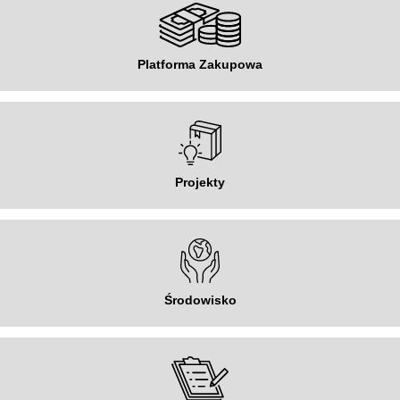
Platforma Zakupowa
Projekty
Środowisko