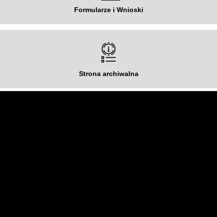
Formularze i Wnioski
Strona archiwalna