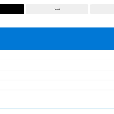
Email