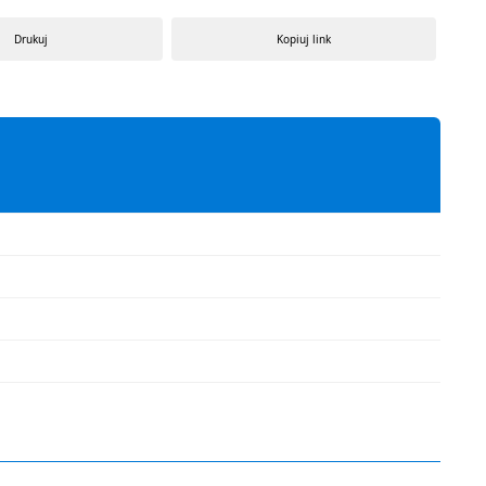
Drukuj
Kopiuj link