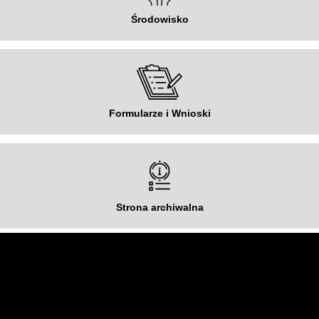
Środowisko
Formularze i Wnioski
Strona archiwalna