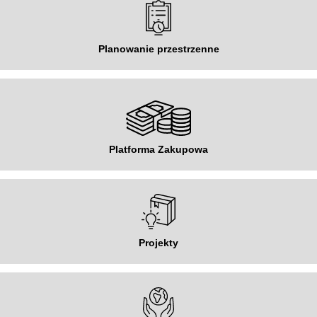
Planowanie przestrzenne
Platforma Zakupowa
Projekty