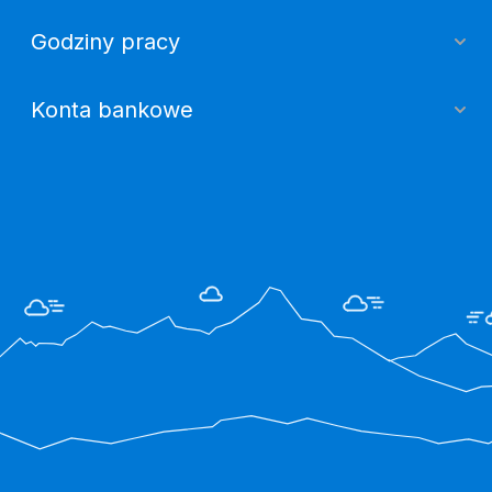
Godziny pracy
Konta bankowe