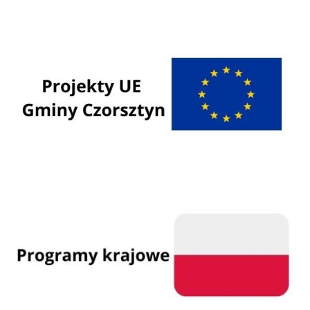
Programy Unii Europejskiej
Programy krajowe