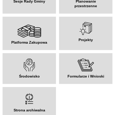
Sesje Rady Gminy
Planowanie
przestrzenne
Projekty
Platforma Zakupowa
Środowisko
Formularze i Wnioski
Strona archiwalna