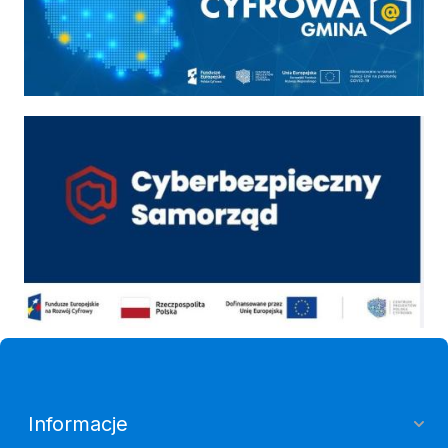
Cyber
Informacje