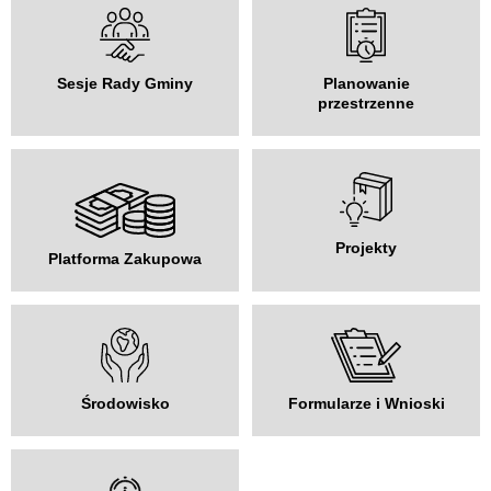
Sesje Rady Gminy
Planowanie
przestrzenne
Projekty
Platforma Zakupowa
Środowisko
Formularze i Wnioski