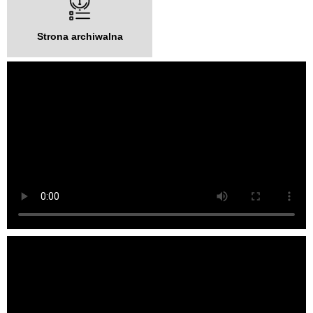
Strona archiwalna