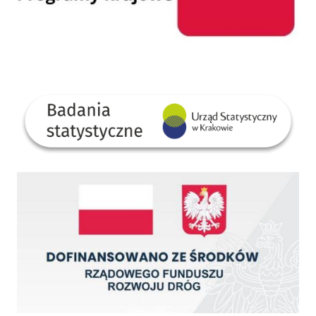
GUS
Dofinansowano ze środków Rządowego Funduszu Rozwoju Dróg