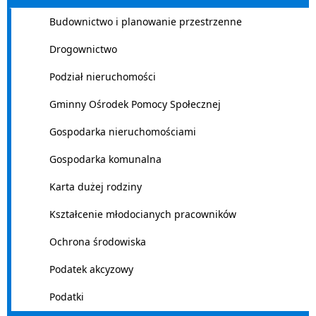
Budownictwo i planowanie przestrzenne
Drogownictwo
Podział nieruchomości
Gminny Ośrodek Pomocy Społecznej
Gospodarka nieruchomościami
Gospodarka komunalna
Karta dużej rodziny
Kształcenie młodocianych pracowników
Ochrona środowiska
Podatek akcyzowy
Podatki