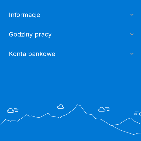
Informacje
Godziny pracy
Konta bankowe