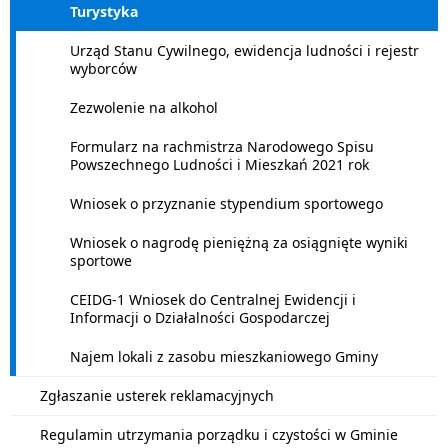
Turystyka
Urząd Stanu Cywilnego, ewidencja ludności i rejestr
wyborców
Zezwolenie na alkohol
Formularz na rachmistrza Narodowego Spisu
Powszechnego Ludności i Mieszkań 2021 rok
Wniosek o przyznanie stypendium sportowego
Wniosek o nagrodę pieniężną za osiągnięte wyniki
sportowe
CEIDG-1 Wniosek do Centralnej Ewidencji i
Informacji o Działalności Gospodarczej
Najem lokali z zasobu mieszkaniowego Gminy
Zgłaszanie usterek reklamacyjnych
Regulamin utrzymania porządku i czystości w Gminie