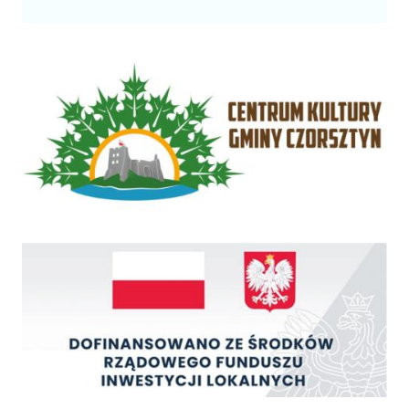
Centrum Kultury Gminy Czorsztyn
Rządowy Fundusz Inwestycji Lokalnych