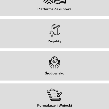
Platforma Zakupowa
Projekty
Środowisko
Formularze i Wnioski