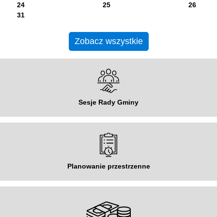
24
25
26
31
Zobacz wszystkie
Sesje Rady Gminy
Planowanie przestrzenne