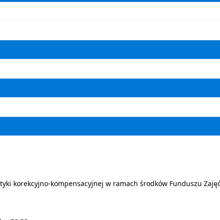
styki korekcyjno-kompensacyjnej w ramach środków Funduszu Zajęć