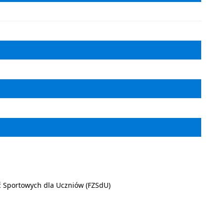
 Sportowych dla Uczniów (FZSdU)