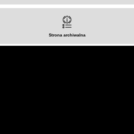
Strona archiwalna